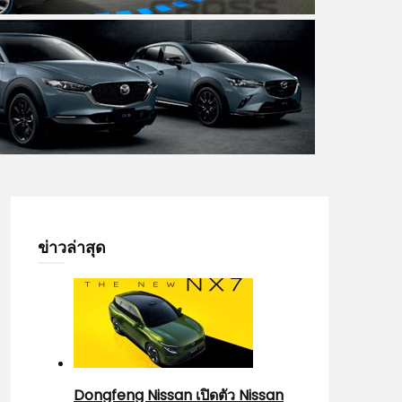
ข่าวล่าสุด
Dongfeng Nissan เปิดตัว Nissan