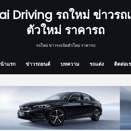
ai Driving รถใหม่ ข่าวรถเ
ตัวใหม่ ราคารถ
รถใหม่ ข่าวรถเปิดตัวใหม่ ราคารถ
น้าแรก
ข่าวรถยนต์
บทความ
รถแต่ง
ติดต่อเ