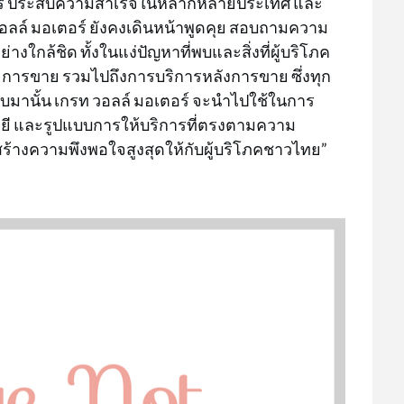
เตอร์ ประสบความสำเร็จในหลากหลายประเทศ และ
วอลล์ มอเตอร์ ยังคงเดินหน้าพูดคุย สอบถามความ
งใกล้ชิด ทั้งในแง่ปัญหาที่พบและสิ่งที่ผู้บริโภค
ี่ การขาย รวมไปถึงการบริการหลังการขาย ซึ่งทุก
รับมานั้น เกรท วอลล์ มอเตอร์ จะนำไปใช้ในการ
ยี และรูปแบบการให้บริการที่ตรงตามความ
ร้างความพึงพอใจสูงสุดให้กับผู้บริโภคชาวไทย”