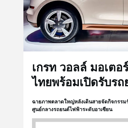
เกรท วอลล์ มอเตอร์ 
ไทยพร้อมเปิดรับรถ
ฉายภาพตลาดใหญ่หลังเดินสายจัดกิจกรรมร
ศูนย์กลางรถยนต์ไฟฟ้าระดับอาเซียน