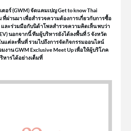
อเตอร์ (GWM) จัดแคมเปญ Get to know Thai
่ผ่านมา เพื่อสำรวจความต้องการเกี่ยวกับการซื้อ
และร่วมมือกับนิด้าโพลสำรวจความคิดเห็น พบว่า
นอกจากนี้ ทีมผู้บริหารยังได้ลงพื้นที่ 5 จังหวัด
ในแต่ละพื้นที่ รวมไปถึงการจัดกิจกรรมออนไลน์
วมงาน GWM Exclusive Meet Up เพื่อให้ผู้บริโภค
ิหารได้อย่างเต็มที่