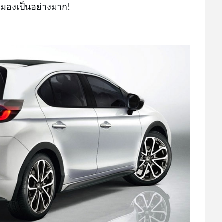
ับตามองเป็นอย่างมาก!