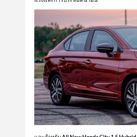
และสำหรับ
All New Honda City 1.5 Hybrid