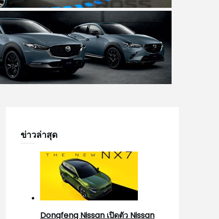
ข่าวล่าสุด
Dongfeng Nissan เปิดตัว Nissan