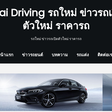
ai Driving รถใหม่ ข่าวรถเ
ตัวใหม่ ราคารถ
รถใหม่ ข่าวรถเปิดตัวใหม่ ราคารถ
น้าแรก
ข่าวรถยนต์
บทความ
รถแต่ง
ติดต่อเ