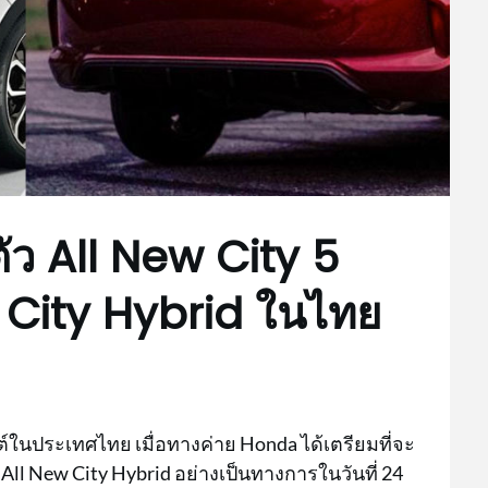
ัว All New City 5
 City Hybrid ในไทย
ในประเทศไทย เมื่อทางค่าย Honda ได้เตรียมที่จะ
 All New City Hybrid อย่างเป็นทางการในวันที่ 24