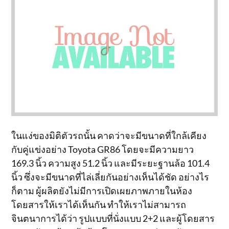
ในแง่ของมิติตัวรถนั้น คาดว่าจะมีขนาดที่ใกล้เคียง
กับคู่แข่งอย่าง Toyota GR86 โดยจะมีความยาว
169.3 นิ้ว ความสูง 51.2 นิ้ว และมีระยะฐานล้อ 101.4
นิ้ว ซึ่งจะมีขนาดที่ไล่เลี่ยกันอย่างเห็นได้ชัด อย่างไร
ก็ตาม ผู้ผลิตยังไม่มีการเปิดเผยภาพภายในห้อง
โดยสารให้เราได้เห็นกัน ทำให้เราไม่สามารถ
จินตนาการได้ว่า รูปแบบที่นั่งแบบ 2+2 และผู้โดยสาร