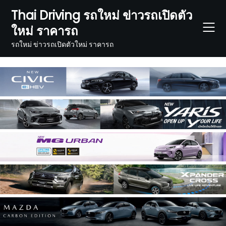
Skip
Thai Driving รถใหม่ ข่าวรถเปิดตัว
to
ใหม่ ราคารถ
content
รถใหม่ ข่าวรถเปิดตัวใหม่ ราคารถ