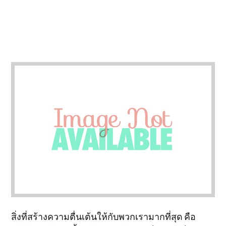
สิ่งที่สร้างความตื่นเต้นให้กับพวกเรามากที่สุด คือ