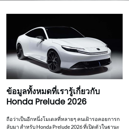
ข้อมูลทั้งหมดที่เรารู้เกี่ยวกับ
Honda Prelude 2026
ถือว่าเป็นอีกหนึ่งโมเดลที่หลายๆ คนเฝ้ารอคอยการก
ลับมา สำหรับ Honda Prelude 2026 ที่เปิดตัวในฐานะ