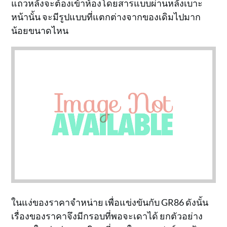
แถวหลังจะต้องเข้าห้องโดยสารแบบผ่านหลังเบาะ
หน้านั้น จะมีรูปแบบที่แตกต่างจากของเดิมไปมาก
น้อยขนาดไหน
ในแง่ของราคาจำหน่าย เพื่อแข่งขันกับ GR86 ดังนั้น
เรื่องของราคาจึงมีกรอบที่พอจะเดาได้ ยกตัวอย่าง