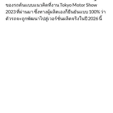
ของรถต้นแบบแนวคิดที่งาน Tokyo Motor Show
2023 ที่ผ่านมา ซึ่งทางผู้ผลิตเองก็ยืนยันแบบ 100% ว่า
ตัวรถจะถูกพัฒนาไปสู่เวอร์ชั่นผลิตจริงในปี 2026 นี้