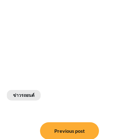
ข่าวรถยนต์
แนะแนว
Previous post
เรื่อง