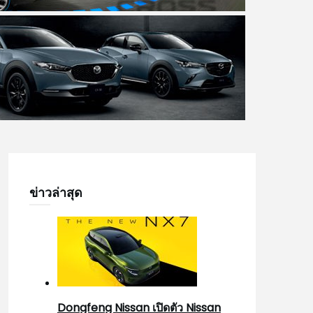
ข่าวล่าสุด
Dongfeng Nissan เปิดตัว Nissan