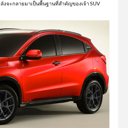
ำลังจะกลายมาเป็นพื้นฐานที่สำคัญของเจ้า SUV