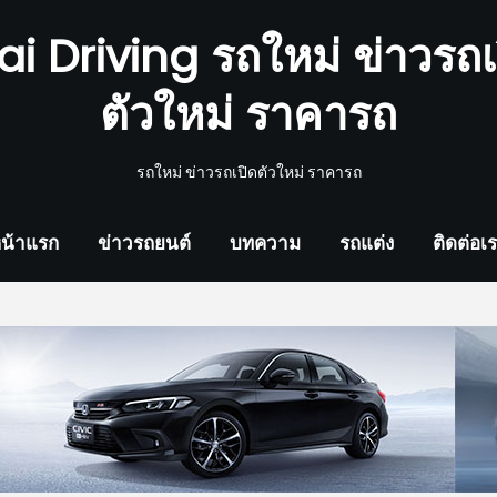
ai Driving รถใหม่ ข่าวรถเ
ตัวใหม่ ราคารถ
รถใหม่ ข่าวรถเปิดตัวใหม่ ราคารถ
น้าแรก
ข่าวรถยนต์
บทความ
รถแต่ง
ติดต่อเ