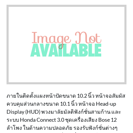
ภายในติดตั้งแผงหน้าปัดขนาด 10.2 นิ้ว หน้าจอสัมผัส
ควบคุมส่วนกลางขนาด 10.1 นิ้ว หน้าจอ Head-up
Display (HUD) พวงมาลัยมัลติฟังก์ชั่นสามก้าน และ
ระบบ Honda Connect 3.0 ชุดเครื่องเสียง Bose 12
ลำโพง ในด้านความปลอดภัย รองรับฟังก์ชั่นต่างๆ