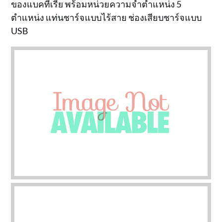
ของแบคทีเรีย พร้อมหน่วยความจำตำแหน่ง 5
ตำแหน่ง แท่นชาร์จแบบไร้สาย ช่องเสียบชาร์จแบบ
USB