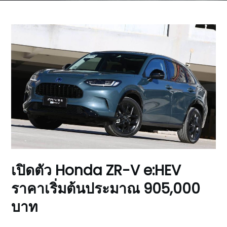
เปิดตัว Honda ZR-V e:HEV
ราคาเริ่มต้นประมาณ 905,000
บาท