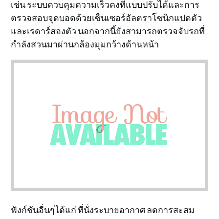
เช่น ระบบควบคุมความเร็วคงที่แบบปรับได้และการ
ตรวจสอบจุดบอดด้วยเซ็นเซอร์อัลตราโซนิกแปดตัว
และเรดาร์สองตัว นอกจากนี้ยังสามารถตรวจจับรถที่
กำลังสวนมาผ่านกล้องมุมกว้างด้านหน้า
ฟังก์ชันอื่นๆได้แก่ ที่นั่งระบายอากาศ ลดการสะสม