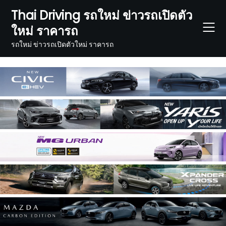
Skip
Thai Driving รถใหม่ ข่าวรถเปิดตัว
to
ใหม่ ราคารถ
content
รถใหม่ ข่าวรถเปิดตัวใหม่ ราคารถ