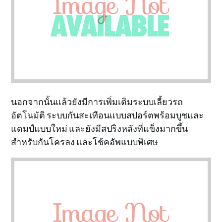
นอกจากนั้นแล้วยังมีการเพิ่มเติมระบบเลี้ยวรถ
อัตโนมัติ ระบบกันสะเทือนแบบสปอร์ตพร้อมบูชและ
แดมป์แบบใหม่ และยังมีสปริงหลังที่แข็งมากขึ้น
สำหรับกันโครลง และโช้คอัพแบบพิเศษ