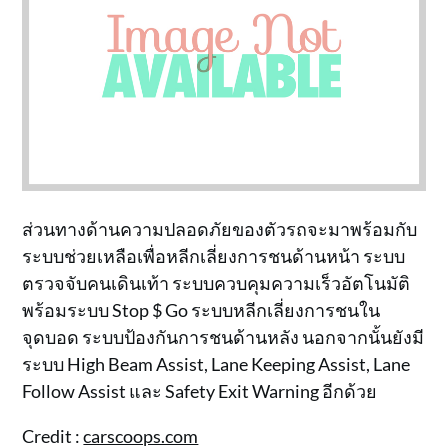
ส่วนทางด้านความปลอดภัยของตัวรถจะมาพร้อมกับ
ระบบช่วยเหลือเพื่อหลีกเลี่ยงการชนด้านหน้า ระบบ
ตรวจจับคนเดินเท้า ระบบควบคุมความเร็วอัตโนมัติ
พร้อมระบบ Stop $ Go ระบบหลีกเลี่ยงการชนใน
จุดบอด ระบบป้องกันการชนด้านหลัง นอกจากนั้นยังมี
ระบบ High Beam Assist, Lane Keeping Assist, Lane
Follow Assist และ Safety Exit Warning อีกด้วย
Credit :
carscoops.com