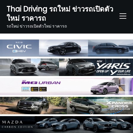
Skip
Thai Driving รถใหม่ ข่าวรถเปิดตัว
to
ใหม่ ราคารถ
content
รถใหม่ ข่าวรถเปิดตัวใหม่ ราคารถ