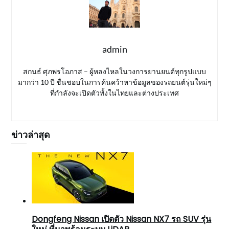
admin
สกนธ์ ศุภพรโอภาส – ผู้หลงไหลในวงการยานยนต์ทุกรูปแบบ
มากว่า 10 ปี ชื่นชอบในการค้นคว้าหาข้อมูลของรถยนต์รุ่นใหม่ๆ
ที่กำลังจะเปิดตัวทั้งในไทยและต่างประเทศ
ข่าวล่าสุด
Dongfeng Nissan เปิดตัว Nissan NX7 รถ SUV รุ่น