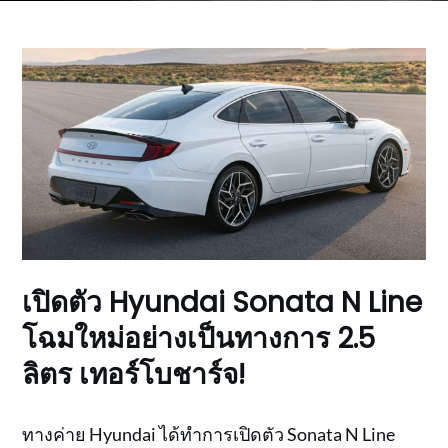
เปิดตัว Hyundai Sonata N Line
โฉมใหม่อย่างเป็นทางการ 2.5
ลิตร เทอร์โบชาร์จ!
ทางค่าย Hyundai ได้ทำการเปิดตัว Sonata N Line