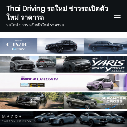
Skip
Thai Driving รถใหม่ ข่าวรถเปิดตัว
to
ใหม่ ราคารถ
content
รถใหม่ ข่าวรถเปิดตัวใหม่ ราคารถ