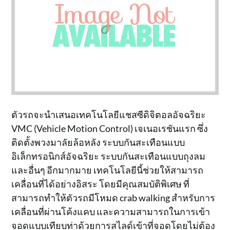
ตัวรถจะนำเสนอเทคโนโลยีแชสซีดิจิตอลอัจฉริยะ
VMC (Vehicle Motion Control) เจเนอเรชันแรก ซึ่ง
ติดตั้งพวงมาลัยล้อหลัง ระบบกันสะเทือนแบบ
อิเล็กทรอนิกส์อัจฉริยะ ระบบกันสะเทือนแบบถุงลม
และอื่นๆ อีกมากมาย เทคโนโลยีนี้ช่วยให้สามารถ
เคลื่อนที่ได้อย่างอิสระ โดยมีคุณสมบัติพิเศษ ที่
สามารถทำให้ตัวรถมีโหมด crab walking สำหรับการ
เคลื่อนที่ผ่านโค้งแคบ และความสามารถในการเข้า
จอดแบบเทียบท่าด้วยการสไลด์เข้าที่จอดโดยไม่ต้อง