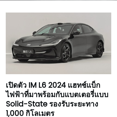
เปิดตัว IM L6 2024 แฮทช์แบ็ก
ไฟฟ้าที่มาพร้อมกับแบตเตอรี่แบบ
Solid-State รองรับระยะทาง
1,000 กิโลเมตร