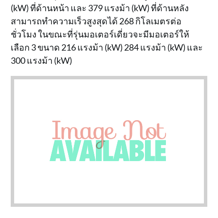
(kW) ที่ด้านหน้า และ 379 แรงม้า (kW) ที่ด้านหลัง
สามารถทำความเร็วสูงสุดได้ 268 กิโลเมตรต่อ
ชั่วโมง ในขณะที่รุ่นมอเตอร์เดี่ยวจะมีมอเตอร์ให้
เลือก 3 ขนาด 216 แรงม้า (kW) 284 แรงม้า (kW) และ
300 แรงม้า (kW)