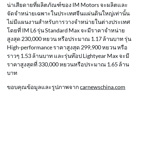
น่าเสียดายที่ผลิตภัณฑ์ของ IM Motors จะผลิตและ
จัดจำหน่ายเฉพาะในประเทศจีนแผ่นดินใหญ่เท่านั้น
ไม่มีแผนงานสำหรับการวางจำหน่ายในต่างประเทศ
โดยที่ IM L6 รุ่น Standard Max จะมีราคาจำหน่าย
สูงสุด 230,000 หยวน หรือประมาณ 1.17 ล้านบาท รุ่น
High-performance ราคาสูงสุด 299,900 หยวน หรือ
ราวๆ 1.53 ล้านบาท และรุ่นท๊อป Lightyear Max จะมี
ราคาสูงสุดที่ 330,000 หยวนหรือประมาณ 1.65 ล้าน
บาท
ขอบคุณข้อมูลและรูปภาพจาก
carnewschina.com