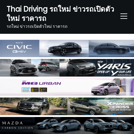
Skip
Thai Driving รถใหม่ ข่าวรถเปิดตัว
to
ใหม่ ราคารถ
content
รถใหม่ ข่าวรถเปิดตัวใหม่ ราคารถ