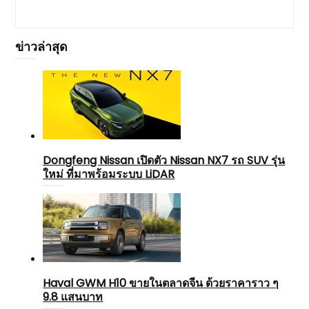
ข่าวล่าสุด
Dongfeng Nissan เปิดตัว Nissan NX7 รถ SUV รุ่น
ใหม่ ที่มาพร้อมระบบ LiDAR
Haval GWM H10 ขายในตลาดจีน ด้วยราคาราว ๆ
9.8 แสนบาท