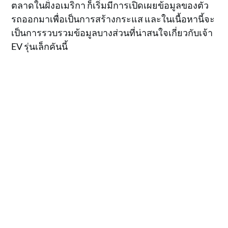
ตลาดในฝั่งอเมริกา ก็เริ่มมีการเปิดเผยข้อมูลของตัว
รถออกมาเพื่อเป็นการสร้างกระแส และในเนื้อหานี้จะ
เป็นการรวบรวมข้อมูลบางส่วนที่น่าสนใจเกี่ยวกับเจ้า
EV รุ่นเล็กคันนี้