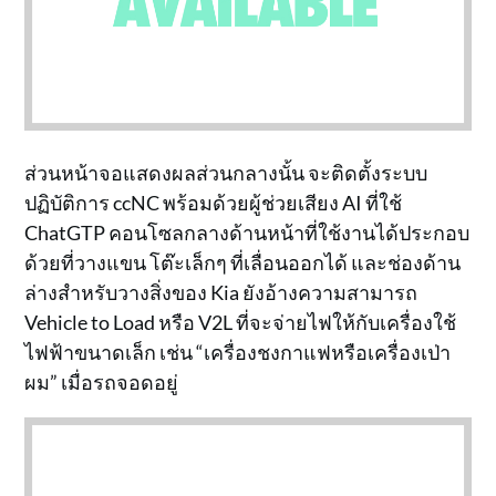
ส่วนหน้าจอแสดงผลส่วนกลางนั้น จะติดตั้งระบบ
ปฏิบัติการ ccNC พร้อมด้วยผู้ช่วยเสียง AI ที่ใช้
ChatGTP คอนโซลกลางด้านหน้าที่ใช้งานได้ประกอบ
ด้วยที่วางแขน โต๊ะเล็กๆ ที่เลื่อนออกได้ และช่องด้าน
ล่างสำหรับวางสิ่งของ Kia ยังอ้างความสามารถ
Vehicle to Load หรือ V2L ที่จะจ่ายไฟให้กับเครื่องใช้
ไฟฟ้าขนาดเล็ก เช่น “เครื่องชงกาแฟหรือเครื่องเป่า
ผม” เมื่อรถจอดอยู่