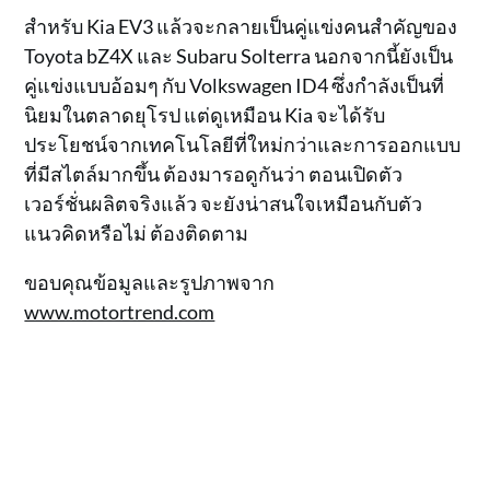
สำหรับ Kia EV3 แล้วจะกลายเป็นคู่แข่งคนสำคัญของ
Toyota bZ4X และ Subaru Solterra นอกจากนี้ยังเป็น
คู่แข่งแบบอ้อมๆ กับ Volkswagen ID4 ซึ่งกำลังเป็นที่
นิยมในตลาดยุโรป แต่ดูเหมือน Kia จะได้รับ
ประโยชน์จากเทคโนโลยีที่ใหม่กว่าและการออกแบบ
ที่มีสไตล์มากขึ้น ต้องมารอดูกันว่า ตอนเปิดตัว
เวอร์ชั่นผลิตจริงแล้ว จะยังน่าสนใจเหมือนกับตัว
แนวคิดหรือไม่ ต้องติดตาม
ขอบคุณข้อมูลและรูปภาพจาก
www.motortrend.com