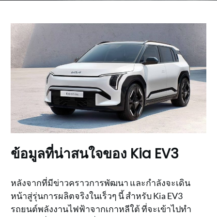
ข้อมูลที่น่าสนใจของ Kia EV3
หลังจากที่มีข่าวคราวการพัฒนา และกำลังจะเดิน
หน้าสู่รุ่นการผลิตจริงในเร็วๆ นี้ สำหรับ Kia EV3
รถยนต์พลังงานไฟฟ้าจากเกาหลีใต้ ที่จะเข้าไปทำ