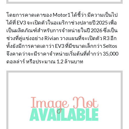
โดยการคาดเดาของ Motor1 ได้ชี้ว่า มีความเป็นไป
ได้ที่ EV3 จะเปิดตัวในอเมริกาช่วงปลายปี 2025 เพื่อ
เป็นผลิตภัณฑ์สำหรับการจำหน่ายในปี 2026 ซึ่งเป็น
ช่วงที่คู่แข่งอย่าง Rivian วางแผนที่จะเปิดตัว R3 อีก
ทั้งยังมีการคาดเดาว่า EV3 ที่มีขนาดเล็กกว่า Seltos
จึงคาดว่าจะมีราคาจำหน่ายเริ่มต้นที่ต่ำกว่า 35,000
ดอลล่าร์ หรือประมาณ 1.2 ล้านบาท