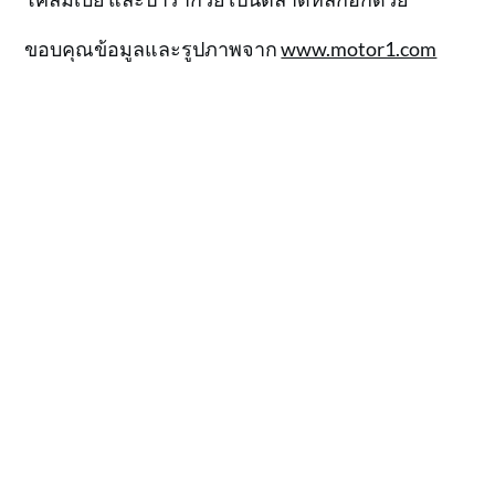
ขอบคุณข้อมูลและรูปภาพจาก
www.motor1.com