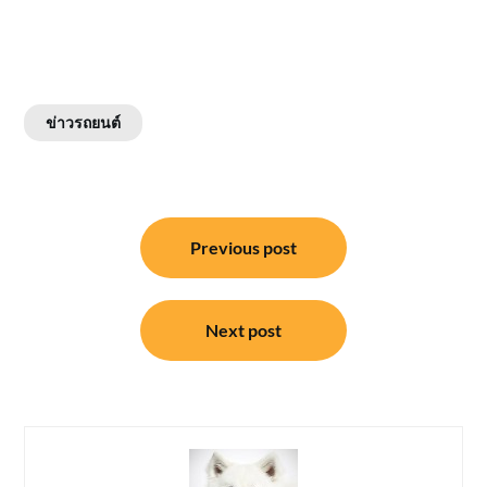
ข่าวรถยนต์
แนะแนว
Previous post
เรื่อง
Next post