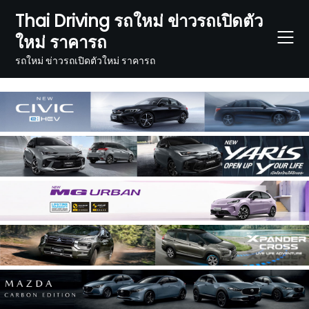
Skip
Thai Driving รถใหม่ ข่าวรถเปิดตัว
to
ใหม่ ราคารถ
content
รถใหม่ ข่าวรถเปิดตัวใหม่ ราคารถ