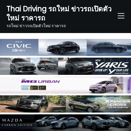
Skip
Thai Driving รถใหม่ ข่าวรถเปิดตัว
to
ใหม่ ราคารถ
content
รถใหม่ ข่าวรถเปิดตัวใหม่ ราคารถ