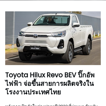
Toyota Hilux Revo BEV ปิ๊กอัพ
ไฟฟ้า จ่อขึ้นสายการผลิตจริงใน
โรงงานประเทศไทย