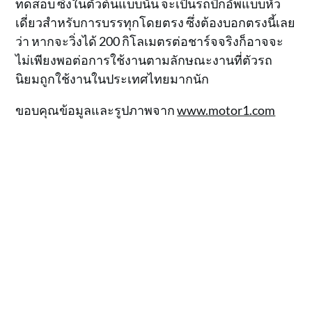
ทดสอบ ซึ่งในตัวต้นแบบนั้น จะเป็นรถปิ๊กอัพแบบหัว
เดี่ยวสำหรับการบรรทุกโดยตรง ซึ่งต้องบอกตรงนี้เลย
ว่า หากจะวิ่งได้ 200 กิโลเมตรต่อชาร์จจริงก็อาจจะ
ไม่เพียงพอต่อการใช้งานตามลักษณะงานที่ตัวรถ
นิยมถูกใช้งานในประเทศไทยมากนัก
ขอบคุณข้อมูลและรูปภาพจาก
www.motor1.com