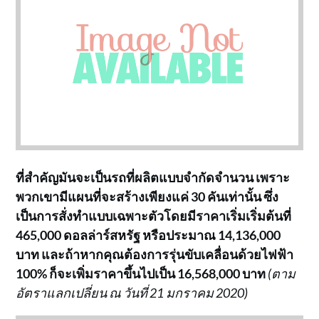
ที่สำคัญมันจะเป็นรถที่ผลิตแบบจำกัดจำนวน เพราะ
พวกเขามีแผนที่จะสร้างเพียงแค่ 30 คันเท่านั้น ซึ่ง
เป็นการสั่งทำแบบเฉพาะตัวโดยมีราคาเริ่มเริ่มต้นที่
465,000 ดอลล่าร์สหรัฐ หรือประมาณ 14,136,000
บาท และถ้าหากคุณต้องการรุ่นขับเคลื่อนด้วยไฟฟ้า
100% ก็จะเพิ่มราคาขึ้นไปเป็น 16,568,000 บาท
(ตาม
อัตราแลกเปลี่ยน ณ วันที่ 21 มกราคม 2020)