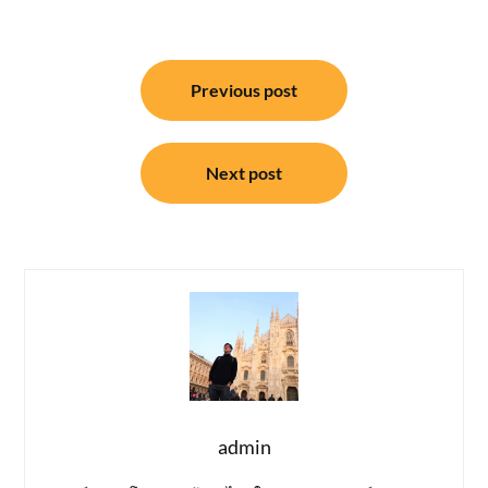
แนะแนว
Previous post
เรื่อง
Next post
admin