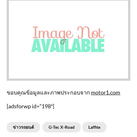
ขอบคุณข้อมูลและภาพประกอบจาก
motor1.com
[adsforwp id=”198″]
ข่าวรถยนต์
G-Tec X-Road
Laffite