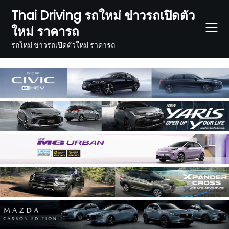
Skip
Thai Driving รถใหม่ ข่าวรถเปิดตัว
to
ใหม่ ราคารถ
content
รถใหม่ ข่าวรถเปิดตัวใหม่ ราคารถ