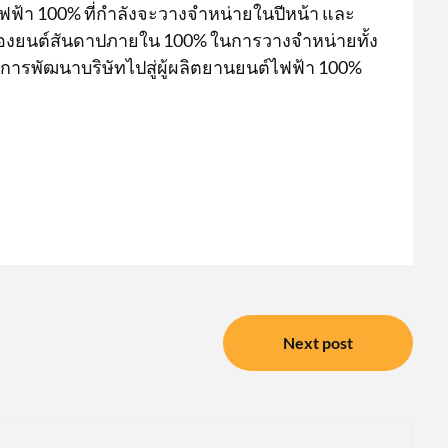
ฟฟ้า 100% ที่กำลังจะวางจำหน่ายในปีหน้า และ
านเครื่องยนต์สันดาปภายใน 100% ในการวางจำหน่ายทั้ง
องการพัฒนาบริษัทไปสู่ผู้ผลิตยานยนต์ไฟฟ้า 100%
Next post