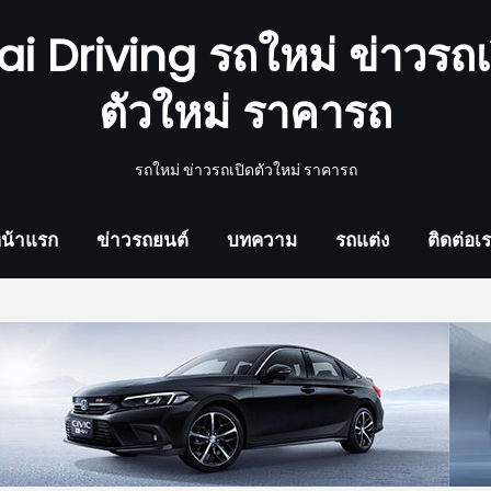
ai Driving รถใหม่ ข่าวรถเ
ตัวใหม่ ราคารถ
รถใหม่ ข่าวรถเปิดตัวใหม่ ราคารถ
น้าแรก
ข่าวรถยนต์
บทความ
รถแต่ง
ติดต่อเ