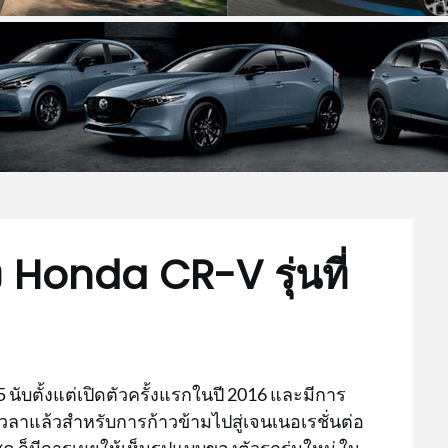
 Honda CR-V รุ่นที่
ี่ 5 นับตั้งแต่เปิดตัวครั้งแรกในปี 2016 และมีการ
งเวลาแล้วสำหรับการก้าวข้ามไปสู่เจนเนอเรชั่นต่อ