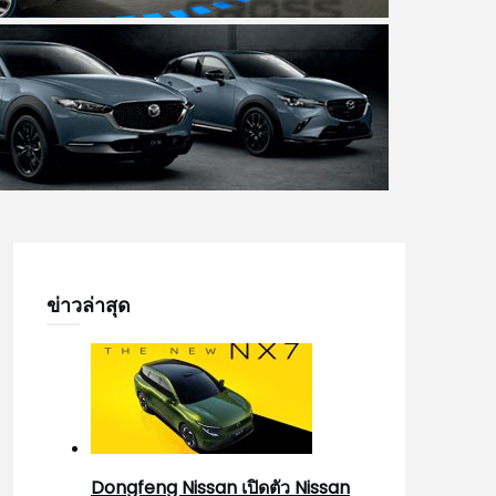
ข่าวล่าสุด
Dongfeng Nissan เปิดตัว Nissan