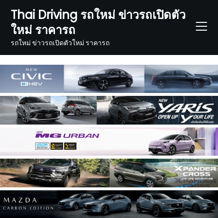
Skip
Thai Driving รถใหม่ ข่าวรถเปิดตัว
to
ใหม่ ราคารถ
content
รถใหม่ ข่าวรถเปิดตัวใหม่ ราคารถ