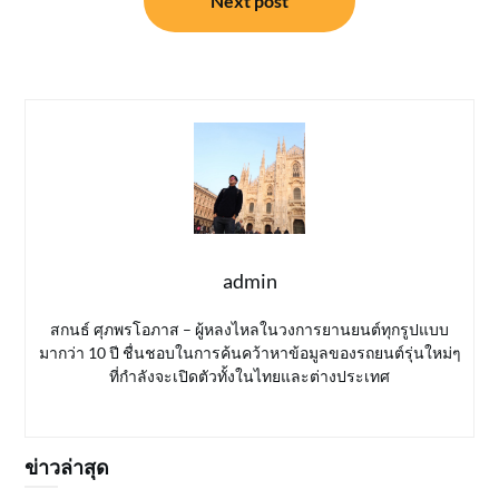
Next post
admin
สกนธ์ ศุภพรโอภาส – ผู้หลงไหลในวงการยานยนต์ทุกรูปแบบ
มากว่า 10 ปี ชื่นชอบในการค้นคว้าหาข้อมูลของรถยนต์รุ่นใหม่ๆ
ที่กำลังจะเปิดตัวทั้งในไทยและต่างประเทศ
ข่าวล่าสุด