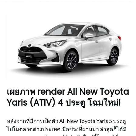
เผยภาพ render All New Toyota
Yaris (ATIV) 4 ประตู โฉมใหม่!
หลังจากที่มีการเปิดตัว All New Toyota Yaris 5 ประตู
ไปในตลาดต่างประเทศเมื่อช่วงที่ผ่านมา ล่าสุดก็ได้มี