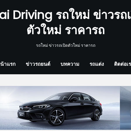
ai Driving รถใหม่ ข่าวรถเ
ตัวใหม่ ราคารถ
รถใหม่ ข่าวรถเปิดตัวใหม่ ราคารถ
น้าแรก
ข่าวรถยนต์
บทความ
รถแต่ง
ติดต่อเ