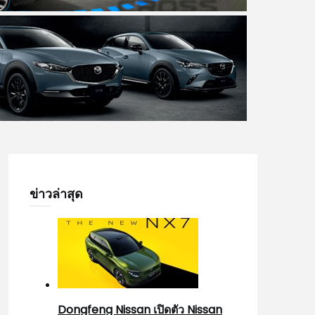
ข่าวล่าสุด
Dongfeng Nissan เปิดตัว Nissan