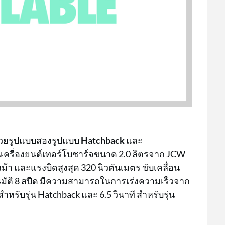
วยรูปแบบสองรูปแบบ
Hatchback
และ
นเครื่องยนต์เทอร์โบชาร์จขนาด 2.0 ลิตรจาก JCW
ม้า และแรงบิดสูงสุด 320 นิวตันเมตร ขับเคลื่อน
ัติ 8 สปีด มีความสามารถในการเร่งความเร็วจาก
ำหรับรุ่น Hatchback และ 6.5 วินาที สำหรับรุ่น