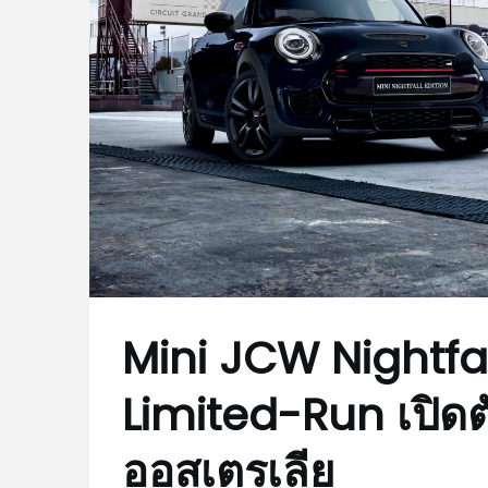
Mini JCW Nightfall
Limited-Run เปิด
ออสเตรเลีย