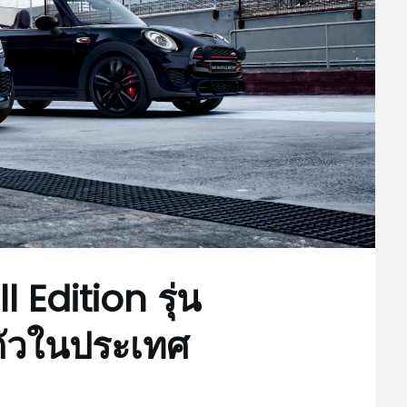
 Edition รุ่น
ตัวในประเทศ