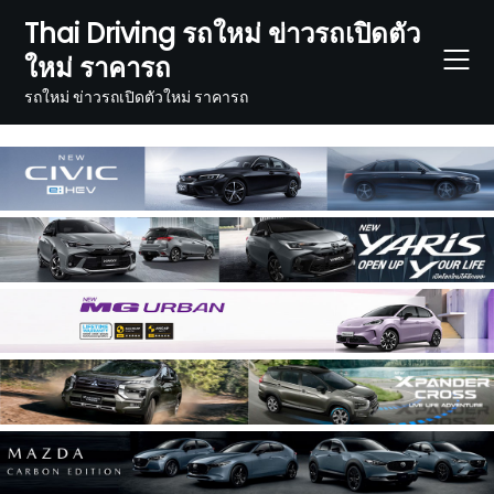
Skip
Thai Driving รถใหม่ ข่าวรถเปิดตัว
to
ใหม่ ราคารถ
content
รถใหม่ ข่าวรถเปิดตัวใหม่ ราคารถ