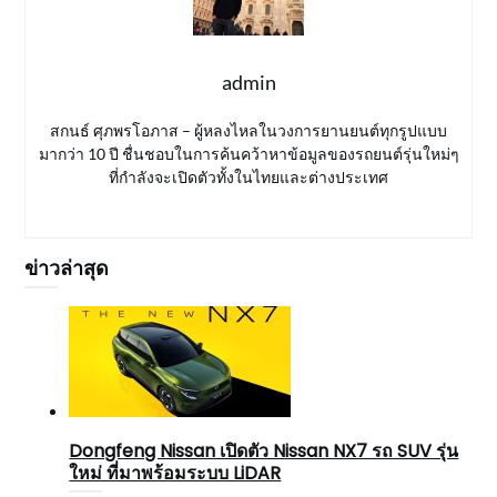
admin
สกนธ์ ศุภพรโอภาส – ผู้หลงไหลในวงการยานยนต์ทุกรูปแบบ
มากว่า 10 ปี ชื่นชอบในการค้นคว้าหาข้อมูลของรถยนต์รุ่นใหม่ๆ
ที่กำลังจะเปิดตัวทั้งในไทยและต่างประเทศ
ข่าวล่าสุด
Dongfeng Nissan เปิดตัว Nissan NX7 รถ SUV รุ่น
ใหม่ ที่มาพร้อมระบบ LiDAR