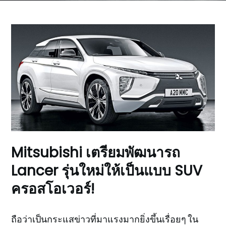
Mitsubishi เตรียมพัฒนารถ
Lancer รุ่นใหม่ให้เป็นแบบ SUV
ครอสโอเวอร์!
ถือว่าเป็นกระแสข่าวที่มาแรงมากยิ่งขึ้นเรื่อยๆ ใน