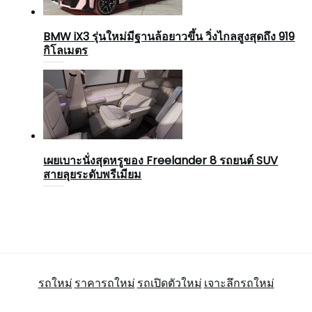
BMW iX3 รุ่นใหม่มีฐานล้อยาวขึ้น วิ่งไกลสูงสุดถึง 919
กิโลเมตร
เผยเบาะนั่งสุดหรูของ Freelander 8 รถยนต์ SUV
สายลุยระดับพรีเมียม
รถใหม่
ราคารถใหม่
รถเปิดตัวใหม่
เจาะลึกรถใหม่