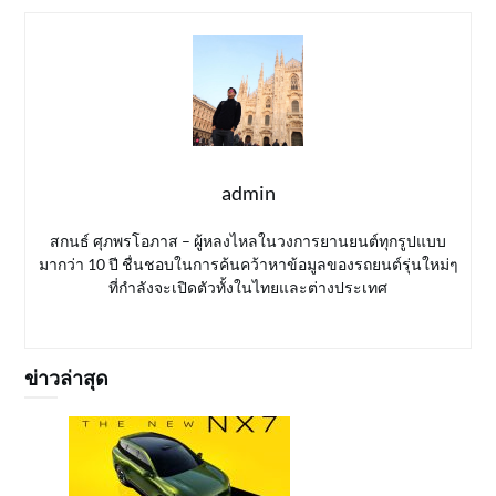
admin
สกนธ์ ศุภพรโอภาส – ผู้หลงไหลในวงการยานยนต์ทุกรูปแบบ
มากว่า 10 ปี ชื่นชอบในการค้นคว้าหาข้อมูลของรถยนต์รุ่นใหม่ๆ
ที่กำลังจะเปิดตัวทั้งในไทยและต่างประเทศ
ข่าวล่าสุด