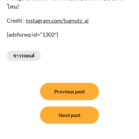
ไหน?
Credit :
instagram.com/lugnutz_aj
[adsforwp id=”1302″]
ข่าวรถยนต์
แนะแนว
Previous post
เรื่อง
Next post