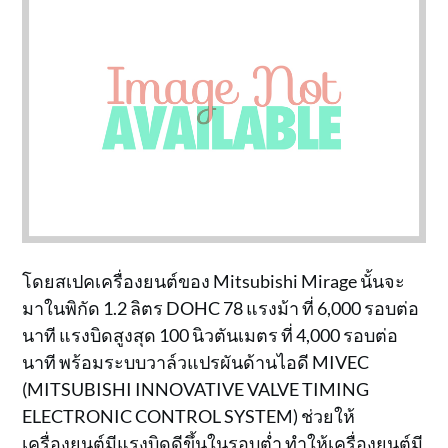
โดยสเปคเครื่องยนต์ของ Mitsubishi Mirage นั้นจะ
มาในพิกัด 1.2 ลิตร DOHC 78 แรงม้า ที่ 6,000 รอบต่อ
นาที แรงบิดสูงสุด 100 นิวตันเมตร ที่ 4,000 รอบต่อ
นาที พร้อมระบบวาล์วแปรผันด้านไอดี MIVEC
(MITSUBISHI INNOVATIVE VALVE TIMING
ELECTRONIC CONTROL SYSTEM) ช่วยให้
เครื่องยนต์มีแรงบิดดีขึ้นในรอบต่ำ ทำให้เครื่องยนต์มี