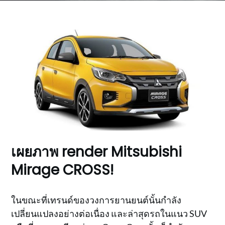
เผยภาพ render Mitsubishi
Mirage CROSS!
ในขณะที่เทรนด์ของวงการยานยนต์นั้นกำลัง
เปลี่ยนแปลงอย่างต่อเนื่อง และล่าสุดรถในแนว SUV