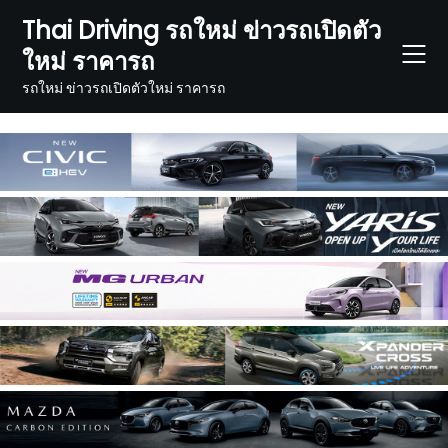
Skip
Thai Driving รถใหม่ ข่าวรถเปิดตัว
to
ใหม่ ราคารถ
content
รถใหม่ ข่าวรถเปิดตัวใหม่ ราคารถ