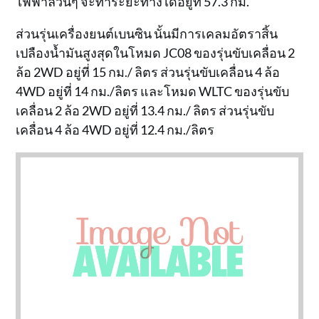
ไฟฟ้าล้วนๆ จะทำระยะทางได้อยู่ที่ 57.3 กม.
ส่วนรุ่นเครื่องยนต์เบนซิน นั้นมีการเคลมอัตราสิ้น
เปลืองน้ำมันสูงสุดในโหมด JC08 ของรุ่นขับเคลื่อน 2
ล้อ 2WD อยู่ที่ 15 กม./ ลิตร ส่วนรุ่นขับเคลื่อน 4 ล้อ
4WD อยู่ที่ 14 กม./ลิตร และโหมด WLTC ของรุ่นขับ
เคลื่อน 2 ล้อ 2WD อยู่ที่ 13.4 กม./ ลิตร ส่วนรุ่นขับ
เคลื่อน 4 ล้อ 4WD อยู่ที่ 12.4 กม./ลิตร