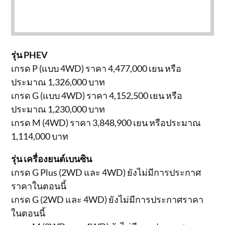
รุ่น PHEV
เกรด P (แบบ 4WD) ราคา 4,477,000 เยน หรือ
ประมาณ 1,326,000 บาท
เกรด G (แบบ 4WD) ราคา 4,152,500 เยน หรือ
ประมาณ 1,230,000 บาท
เกรด M (4WD) ราคา 3,848,900 เยน หรือประมาณ
1,114,000 บาท
รุ่น เครื่องยนต์เบนซิน
เกรด G Plus (2WD และ 4WD) ยังไม่มีการประกาศ
ราคาในตอนนี้
เกรด G (2WD และ 4WD) ยังไม่มีการประกาศราคา
ในตอนนี้