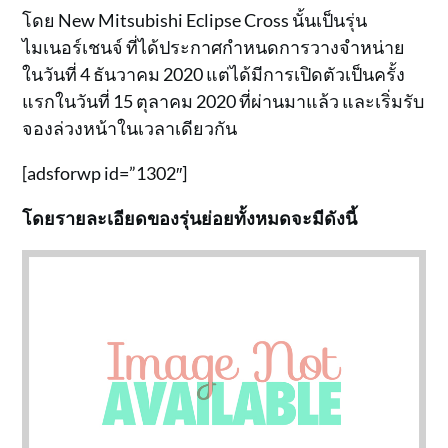
โดย New Mitsubishi Eclipse Cross นั้นเป็นรุ่น
ไมเนอร์เชนจ์ ที่ได้ประกาศกำหนดการวางจำหน่าย
ในวันที่ 4 ธันวาคม 2020 แต่ได้มีการเปิดตัวเป็นครั้ง
แรกในวันที่ 15 ตุลาคม 2020 ที่ผ่านมาแล้ว และเริ่มรับ
จองล่วงหน้าในเวลาเดียวกัน
[adsforwp id=”1302″]
โดยรายละเอียดของรุ่นย่อยทั้งหมดจะมีดังนี้