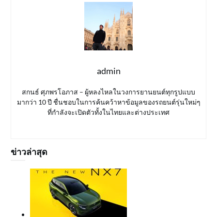
admin
สกนธ์ ศุภพรโอภาส – ผู้หลงไหลในวงการยานยนต์ทุกรูปแบบ
มากว่า 10 ปี ชื่นชอบในการค้นคว้าหาข้อมูลของรถยนต์รุ่นใหม่ๆ
ที่กำลังจะเปิดตัวทั้งในไทยและต่างประเทศ
ข่าวล่าสุด