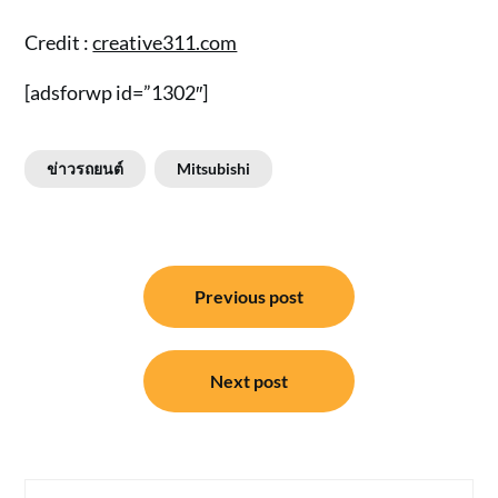
Credit :
creative311.com
[adsforwp id=”1302″]
ข่าวรถยนต์
Mitsubishi
แนะแนว
Previous post
เรื่อง
Next post