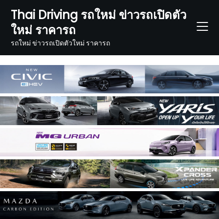
Skip
Thai Driving รถใหม่ ข่าวรถเปิดตัว
to
ใหม่ ราคารถ
content
รถใหม่ ข่าวรถเปิดตัวใหม่ ราคารถ