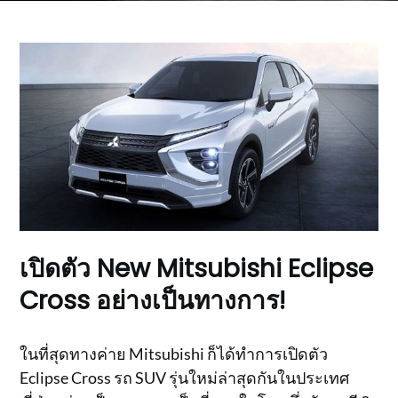
เปิดตัว New Mitsubishi Eclipse
Cross อย่างเป็นทางการ!
ในที่สุดทางค่าย Mitsubishi ก็ได้ทำการเปิดตัว
Eclipse Cross รถ SUV รุ่นใหม่ล่าสุดกันในประเทศ