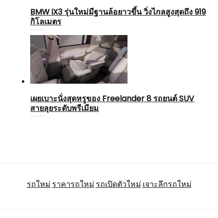
BMW iX3 รุ่นใหม่มีฐานล้อยาวขึ้น วิ่งไกลสูงสุดถึง 919
กิโลเมตร
เผยเบาะนั่งสุดหรูของ Freelander 8 รถยนต์ SUV
สายลุยระดับพรีเมียม
รถใหม่
ราคารถใหม่
รถเปิดตัวใหม่
เจาะลึกรถใหม่