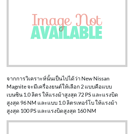
จากการวิเคราะห์นั้นเป็นไปได้ว่า New Nissan
Magnite จะมีเครื่องยนต์ให้เลือก 2 แบบคือแบบ
เบนซิน 1.0 ลิตร ให้แรงม้าสูงสุด 72 PS และแรงบิด
สูงสุด 96 NM และแบบ 1.0 ลิตรเทอร์โบ ให้แรงม้า
สูงสุด 100 PS และแรงบิดสูงสุด 160 NM