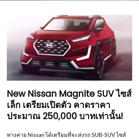
New Nissan Magnite SUV ไซส์
เล็ก เตรียมเปิดตัว คาดราคา
ประมาณ 250,000 บาทเท่านั้น!
ทางค่าย Nissan ได้เตรียมที่จะส่งรถ SUB-SUV ไซส์