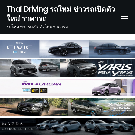
Skip
Thai Driving รถใหม่ ข่าวรถเปิดตัว
to
ใหม่ ราคารถ
content
รถใหม่ ข่าวรถเปิดตัวใหม่ ราคารถ