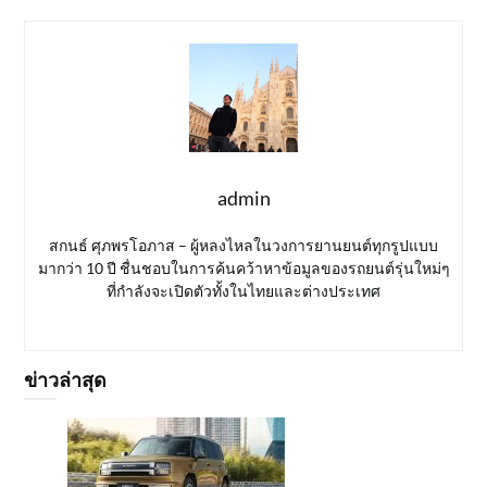
admin
สกนธ์ ศุภพรโอภาส – ผู้หลงไหลในวงการยานยนต์ทุกรูปแบบ
มากว่า 10 ปี ชื่นชอบในการค้นคว้าหาข้อมูลของรถยนต์รุ่นใหม่ๆ
ที่กำลังจะเปิดตัวทั้งในไทยและต่างประเทศ
ข่าวล่าสุด