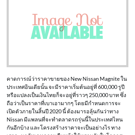
คาดการณ์ว่าราคาขายของ New Nissan Magnite ใน
ประเทศอินเดียนั้น จะมีราคาเริ่มต้นอยู่ที่ 600,000 รูปี
หรือแปลงเป็นเงินไทยก็จะอยู่ที่ราวๆ 250,000 บาท ซึ่ง
ถือว่าเป็นราคาที่เบาเอามากๆ โดยมีกำหนดการจะ
เปิดตัวภายในสิ้นปี 2020 นี้ ต้องมารอลุ้นกันว่าทาง
Nissan มีแพลนที่จะทำตลาดรถรุ่นนี้ในประเทศไหน
กันอีกบ้าง และโครงสร้างราคาจะเป็นอย่างไร ทาง