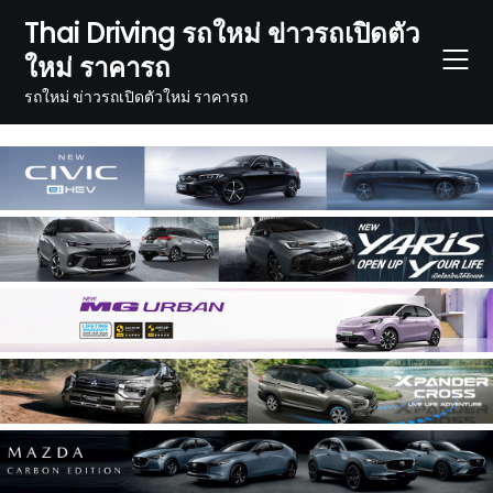
Skip
Thai Driving รถใหม่ ข่าวรถเปิดตัว
to
ใหม่ ราคารถ
content
รถใหม่ ข่าวรถเปิดตัวใหม่ ราคารถ