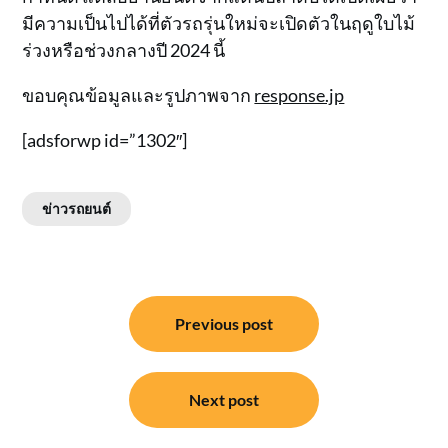
มีความเป็นไปได้ที่ตัวรถรุ่นใหม่จะเปิดตัวในฤดูใบไม้
ร่วงหรือช่วงกลางปี 2024 นี้
ขอบคุณข้อมูลและรูปภาพจาก
response.jp
[adsforwp id=”1302″]
ข่าวรถยนต์
แนะแนว
Previous post
เรื่อง
Next post