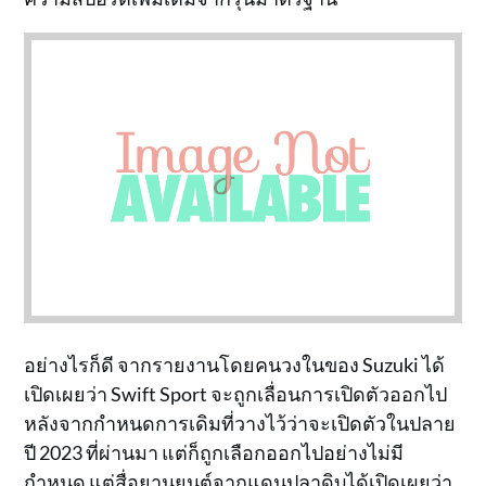
อย่างไรก็ดี จากรายงานโดยคนวงในของ Suzuki ได้
เปิดเผยว่า Swift Sport จะถูกเลื่อนการเปิดตัวออกไป
หลังจากกำหนดการเดิมที่วางไว้ว่าจะเปิดตัวในปลาย
ปี 2023 ที่ผ่านมา แต่ก็ถูกเลือกออกไปอย่างไม่มี
กำหนด แต่สื่อยานยนต์จากแดนปลาดิบได้เปิดเผยว่า