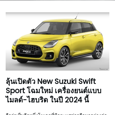
ลุ้นเปิดตัว New Suzuki Swift
Sport โฉมใหม่ เครื่องยนต์แบบ
ไมลด์-ไฮบริด ในปี 2024 นี้