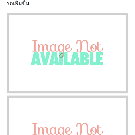
รถเพิ่มขึ้น