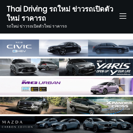
Skip
Thai Driving รถใหม่ ข่าวรถเปิดตัว
to
ใหม่ ราคารถ
content
รถใหม่ ข่าวรถเปิดตัวใหม่ ราคารถ