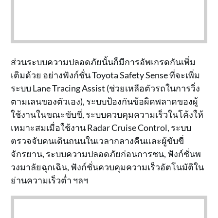
ส่วนระบบความปลอดภัยนั้นก็มีการอัพเกรดกันเพิ่ม
เติมด้วย อย่างฟังก์ชั่น Toyota Safety Sense ที่จะเพิ่ม
ระบบ Lane Tracing Assist (ช่วยเหลือตัวรถในการวิ่ง
ตามเลนของตัวเอง), ระบบป้องกันข้อผิดพลาดของผู้
ใช้งานในขณะขับขี่, ระบบควบคุมความเร็วในโค้งให้
เหมาะสมเมื่อใช้งาน Radar Cruise Control, ระบบ
ตรวจจับคนเดินถนนในเวลากลางคืนและผู้ขับขี่
จักรยาน, ระบบความปลอดภัยก่อนการชน, ฟังก์ชั่นพ
วงมาลัยฉุกเฉิน, ฟังก์ชั่นควบคุมความเร็วอัตโนมัติใน
ย่านความเร็วต่ำ ฯลฯ