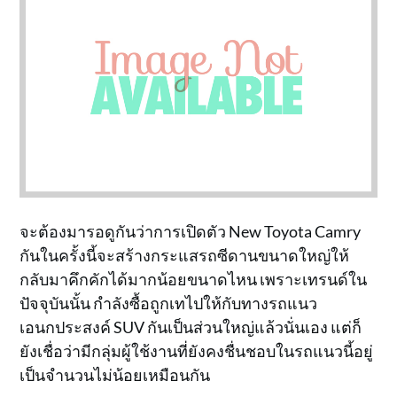
จะต้องมารอดูกันว่าการเปิดตัว New Toyota Camry
กันในครั้งนี้จะสร้างกระแสรถซีดานขนาดใหญ่ให้
กลับมาคึกคักได้มากน้อยขนาดไหน เพราะเทรนด์ใน
ปัจจุบันนั้น กำลังซื้อถูกเทไปให้กับทางรถแนว
เอนกประสงค์ SUV กันเป็นส่วนใหญ่แล้วนั่นเอง แต่ก็
ยังเชื่อว่ามีกลุ่มผู้ใช้งานที่ยังคงชื่นชอบในรถแนวนี้อยู่
เป็นจำนวนไม่น้อยเหมือนกัน