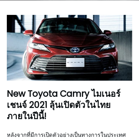
New Toyota Camry ไมเนอร์
เชนจ์ 2021 ลุ้นเปิดตัวในไทย
ภายในปีนี้!
หลังจากที่มีการเปิดตัวอย่างเป็นทางการในประเทศ