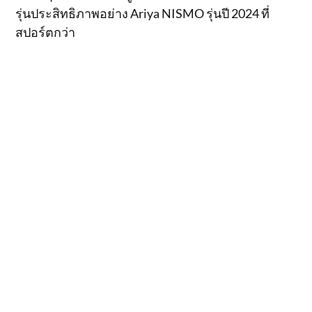
รุ่นประสิทธิภาพอย่าง Ariya NISMO รุ่นปี 2024 ที่
สปอร์ตกว่า