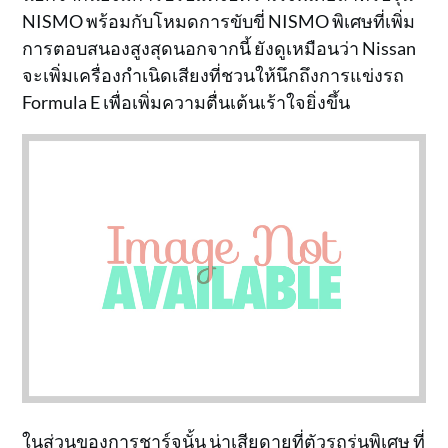
NISMO พร้อมกับโหมดการขับขี่ NISMO พิเศษที่เพิ่ม
การตอบสนองสูงสุดนอกจากนี้ ยังดูเหมือนว่า Nissan
จะเพิ่มเครื่องกำเนิดเสียงที่ชวนให้นึกถึงการแข่งรถ
Formula E เพื่อเพิ่มความตื่นเต้นเร้าใจยิ่งขึ้น
ในส่วนของการชาร์จนั้น น่าเสียดายที่ตัวรถรุ่นพิเศษ ที่