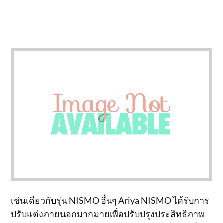
เช่นเดียวกับรุ่น NISMO อื่นๆ Ariya NISMO ได้รับการ
ปรับแต่งภายนอกมากมายเพื่อปรับปรุงประสิทธิภาพ