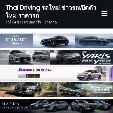
Skip
Thai Driving รถใหม่ ข่าวรถเปิดตัว
to
ใหม่ ราคารถ
content
รถใหม่ ข่าวรถเปิดตัวใหม่ ราคารถ