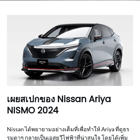
เผยสเปกของ Nissan Ariya
NISMO 2024
Nissan ได้พยายามอย่างเต็มที่เพื่อทำให้ Ariya ที่ดูธร
รมดาๆ กลายเป็นเอสยูวีไฟฟ้าที่น่าสนใจ โดยได้เพิ่ม