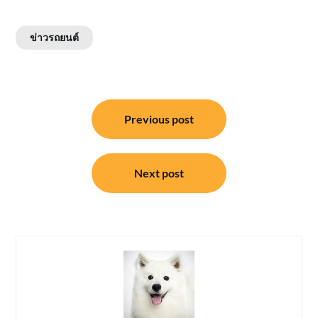
ข่าวรถยนต์
แนะแนว
Previous post
เรื่อง
Next post