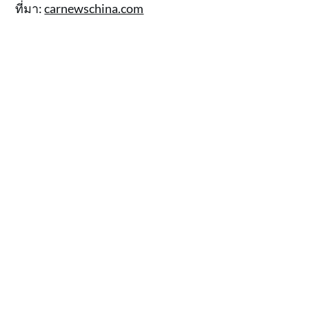
ที่มา:
carnewschina.com