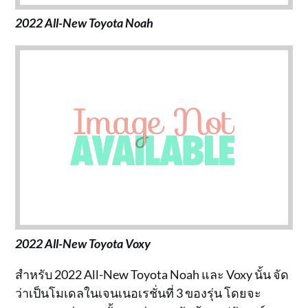
2022 All-New Toyota Noah
2022 All-New Toyota Voxy
สำหรับ 2022 All-New Toyota Noah และ Voxy นั้น จัด
ว่าเป็นโมเดลในเจนเนอเรชั่นที่ 3 ของรุ่น โดยจะ