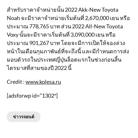
สำหรับราคาจำหน่ายนั้น 2022 Akk-New Toyota
Noah จะมีราคาจำหน่ายเริ่มต้นที่ 2,670,000 เยน หรือ
ประมาณ 778,765 บาท ส่วน 2022 All-New Toyota
Voxy นั้นจะมีราคาเริ่มต้นที่ 3,090,000 เยน หรือ
ประมาณ 901,267 บาท โดยจะมีการเปิดให้จองล่วง
หน้าในเดือนกุมภาพันธ์ที่จะถึงนี้ และมีกำหนดการส่ง
มอบตัวรถในประเทศญี่ปุ่นล็อตแรกในช่วงก่อนสิ้น
ไตรมาสที่สามของปี 2022 นี้
Credit :
www.kolesa.ru
[adsforwp id=”1302″]
ข่าวรถยนต์