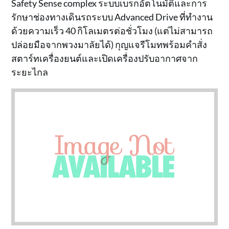
Safety Sense complex ระบบเบรกอัตโนมัติและการ
รักษาช่องทางเดินรถระบบ Advanced Drive ที่ทำงาน
ด้วยความเร็ว 40 กิโลเมตรต่อชั่วโมง (แต่ไม่สามารถ
ปล่อยมือจากพวงมาลัยได้) กุญแจรีโมทพร้อมคำสั่ง
สตาร์ทเครื่องยนต์และเปิดเครื่องปรับอากาศจาก
ระยะไกล