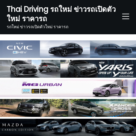
Skip
Thai Driving รถใหม่ ข่าวรถเปิดตัว
to
ใหม่ ราคารถ
content
รถใหม่ ข่าวรถเปิดตัวใหม่ ราคารถ