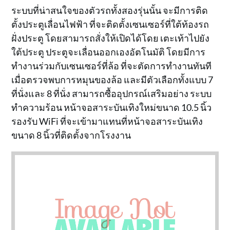
ระบบที่น่าสนใจของตัวรถทั้งสองรุ่นนั้น จะมีการติด
ตั้งประตูเลื่อนไฟฟ้า ที่จะติดตั้งเซนเซอร์ที่ใต้ท้องรถ
ฝั่งประตู โดยสามารถสั่งให้เปิดได้โดย เตะเท้าไปยัง
ใต้ประตู ประตูจะเลื่อนออกเองอัตโนมัติ โดยมีการ
ทำงานร่วมกับเซนเซอร์ที่ล้อ ที่จะตัดการทำงานทันที
เมื่อตรวจพบการหมุนของล้อ และมีตัวเลือกทั้งแบบ 7
ที่นั่งและ 8 ที่นั่ง สามารถซื้ออุปกรณ์เสริมอย่าง ระบบ
ทำความร้อน หน้าจอสาระบันเทิงใหม่ขนาด 10.5 นิ้ว
รองรับ WiFi ที่จะเข้ามาแทนที่หน้าจอสาระบันเทิง
ขนาด 8 นิ้วที่ติดตั้งจากโรงงาน