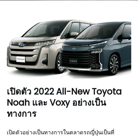
เปิดตัว 2022 All-New Toyota
Noah และ Voxy อย่างเป็น
ทางการ
เปิดตัวอย่างเป็นทางการในตลาดรถญี่ปุ่นเป็นที่