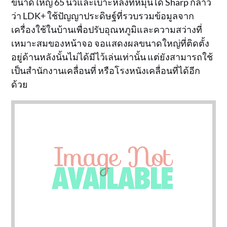
ขนาดใหญ่ 65 นิ้วและเบาะหลังที่หมุนได้ Sharp กล่าว
ว่า LDK+ ใช้ปัญญาประดิษฐ์ที่รวบรวมข้อมูลจาก
เครื่องใช้ในบ้านเพื่อปรับอุณหภูมิและความสว่างที่
เหมาะสมของหน้าจอ จอแสดงผลขนาดใหญ่ที่ติดตั้ง
อยู่ด้านหลังนั้นไม่ได้มีไว้เล่นเท่านั้น แต่ยังสามารถใช้
เป็นสำนักงานเคลื่อนที่ หรือโรงหนังเคลื่อนที่ได้อีก
ด้วย