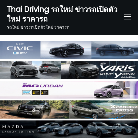
Skip
Thai Driving รถใหม่ ข่าวรถเปิดตัว
to
ใหม่ ราคารถ
content
รถใหม่ ข่าวรถเปิดตัวใหม่ ราคารถ