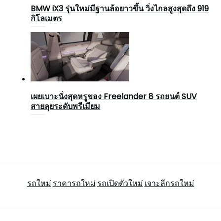
BMW iX3 รุ่นใหม่มีฐานล้อยาวขึ้น วิ่งไกลสูงสุดถึง 919
กิโลเมตร
เผยเบาะนั่งสุดหรูของ Freelander 8 รถยนต์ SUV
สายลุยระดับพรีเมียม
รถใหม่
ราคารถใหม่
รถเปิดตัวใหม่
เจาะลึกรถใหม่