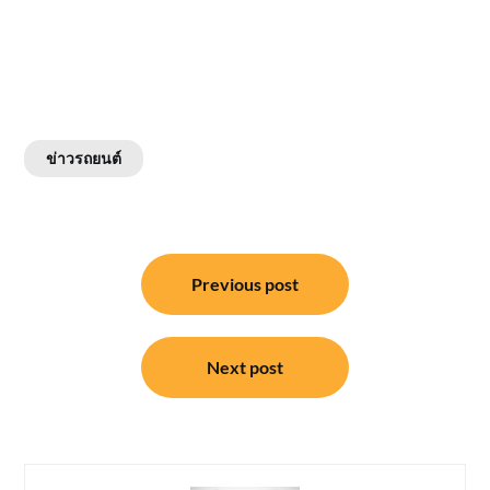
ข่าวรถยนต์
แนะแนว
Previous post
เรื่อง
Next post