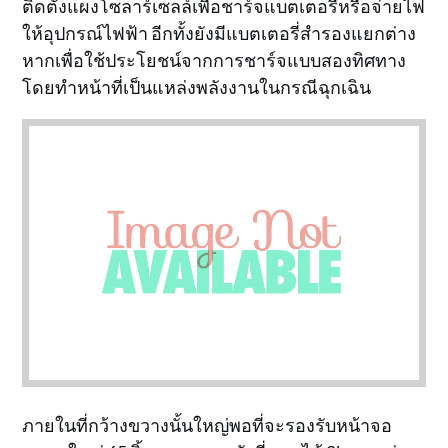
ติดตั้งแผงโซลาร์เซลล์เพื่อชาร์จแบตเตอรีหรือจ่ายไฟ
ให้อุปกรณ์ไฟฟ้า อีกทั้งยังมีแบตเตอรี่สำรองแยกต่าง
หากเพื่อใช้ประโยชน์จากการชาร์จแบบสองทิศทาง
โดยทำหน้าที่เป็นแหล่งพลังงานในกรณีฉุกเฉิน
ภายในที่กว้างขวางนั้นใหญ่พอที่จะรองรับหน้าจอ