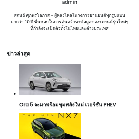
admin
สกนธ์ ศุภพรโอภาส – ผู้หลงไหลในวงการยานยนต์ทุกรูปแบบ
มากว่า 10 ปี ชื่นชอบในการค้นคว้าหาข้อมูลของรถยนต์รุ่นใหม่ๆ
ที่กำลังจะเปิดตัวทั้งในไทยและต่างประเทศ
ข่าวล่าสุด
Ora 5 จะมาพร้อมขุมพลังใหม่ เวอร์ชัน PHEV