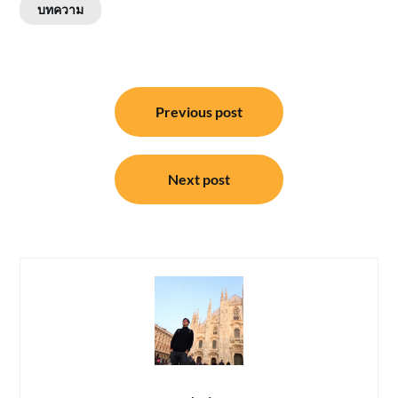
บทความ
แนะแนว
Previous post
เรื่อง
Next post