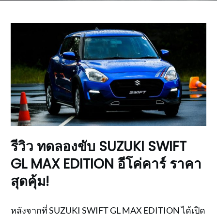
รีวิว ทดลองขับ SUZUKI SWIFT
GL MAX EDITION อีโค่คาร์ ราคา
สุดคุ้ม!
หลังจากที่ SUZUKI SWIFT GL MAX EDITION ได้เปิด