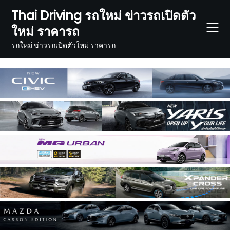
Skip
Thai Driving รถใหม่ ข่าวรถเปิดตัว
to
ใหม่ ราคารถ
content
รถใหม่ ข่าวรถเปิดตัวใหม่ ราคารถ