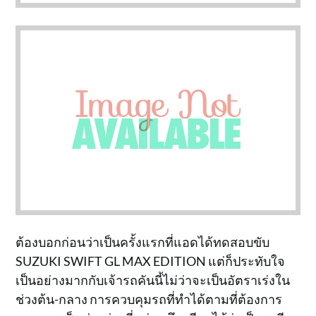
ต้องบอกก่อนว่าเป็นครั้งแรกที่แอดได้ทดสอบขับ
SUZUKI SWIFT GL MAX EDITION แต่ก็ประทับใจ
เป็นอย่างมากกับเจ้ารถคันนี้ไม่ว่าจะเป็นอัตราเร่งใน
ช่วงต้น-กลาง การควบคุมรถที่ทำได้ตามที่ต้องการ