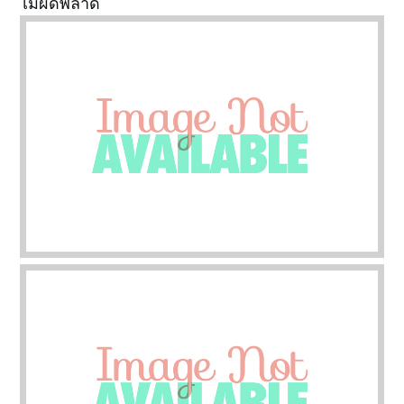
ไม่ผิดพลาด