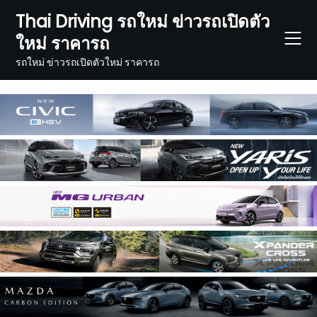
Skip
Thai Driving รถใหม่ ข่าวรถเปิดตัว
to
ใหม่ ราคารถ
content
รถใหม่ ข่าวรถเปิดตัวใหม่ ราคารถ