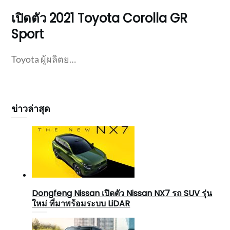
เปิดตัว 2021 Toyota Corolla GR
Sport
Toyota ผู้ผลิตย…
ข่าวล่าสุด
Dongfeng Nissan เปิดตัว Nissan NX7 รถ SUV รุ่น
ใหม่ ที่มาพร้อมระบบ LiDAR