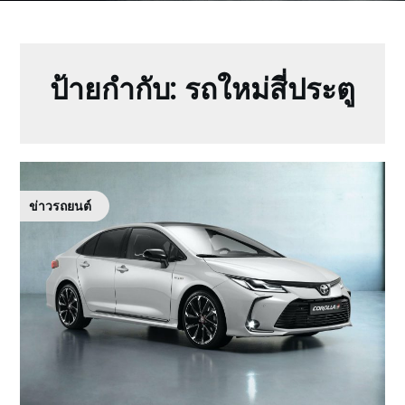
ป้ายกำกับ:
รถใหม่สี่ประตู
ข่าวรถยนต์