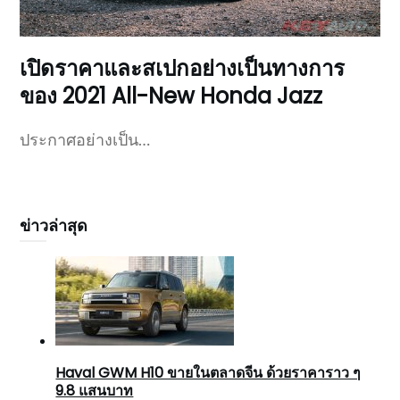
เปิดราคาและสเปกอย่างเป็นทางการ
ของ 2021 All-New Honda Jazz
ประกาศอย่างเป็น…
ข่าวล่าสุด
Haval GWM H10 ขายในตลาดจีน ด้วยราคาราว ๆ
9.8 แสนบาท