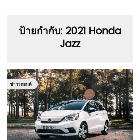
ป้ายกำกับ:
2021 Honda
Jazz
ข่าวรถยนต์