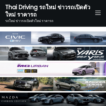
Skip
Thai Driving รถใหม่ ข่าวรถเปิดตัว
to
ใหม่ ราคารถ
content
รถใหม่ ข่าวรถเปิดตัวใหม่ ราคารถ