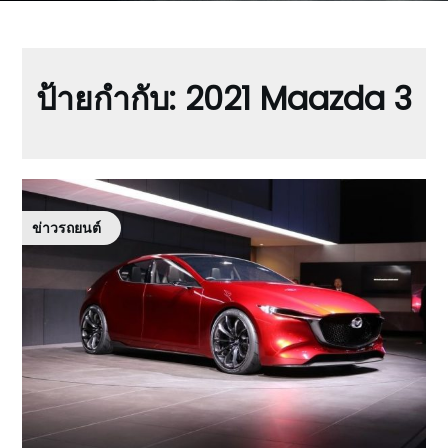
ป้ายกำกับ:
2021 Maazda 3
ข่าวรถยนต์