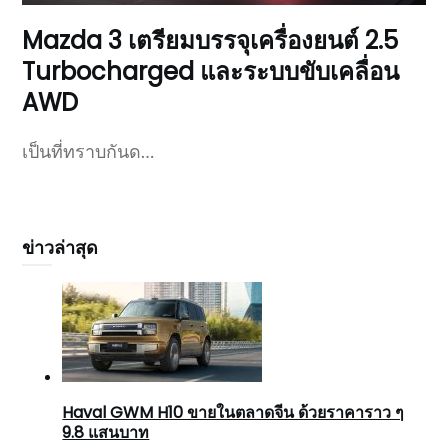
Mazda 3 เตรียมบรรจุเครื่องยนต์ 2.5
Turbocharged และระบบขับเคลื่อน
AWD
เป็นที่ทราบกันด…
ข่าวล่าสุด
Haval GWM H10 ขายในตลาดจีน ด้วยราคาราว ๆ
9.8 แสนบาท