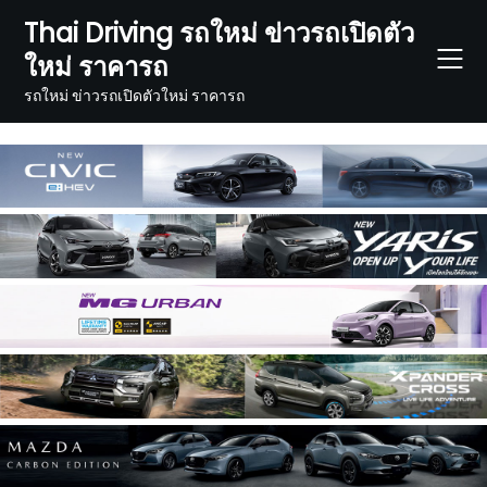
Skip
Thai Driving รถใหม่ ข่าวรถเปิดตัว
to
ใหม่ ราคารถ
content
รถใหม่ ข่าวรถเปิดตัวใหม่ ราคารถ