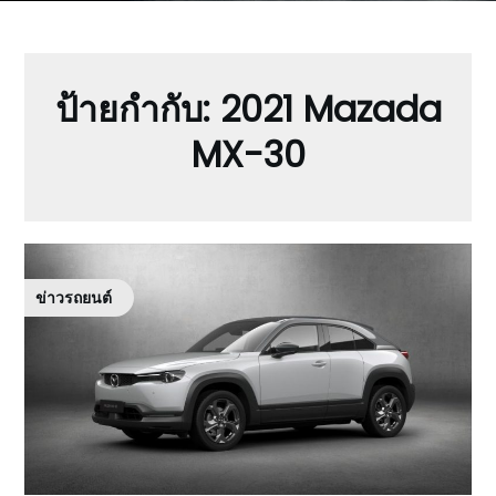
ป้ายกำกับ:
2021 Mazada
MX-30
ข่าวรถยนต์