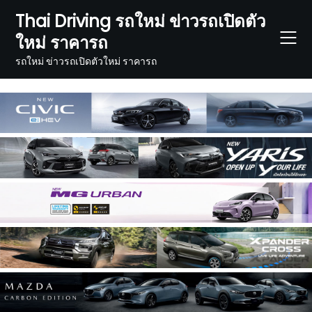
Skip
Thai Driving รถใหม่ ข่าวรถเปิดตัว
to
ใหม่ ราคารถ
content
รถใหม่ ข่าวรถเปิดตัวใหม่ ราคารถ