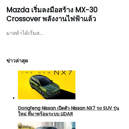
Mazda เริ่มลงมือสร้าง MX-30
Crossover พลังงานไฟฟ้าแล้ว
มาสด้าได้เริ่มส…
ข่าวล่าสุด
Dongfeng Nissan เปิดตัว Nissan NX7 รถ SUV รุ่น
ใหม่ ที่มาพร้อมระบบ LiDAR