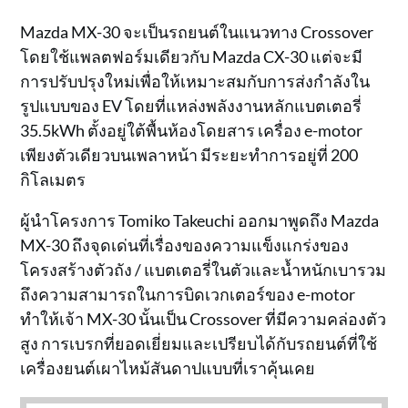
Mazda MX-30 จะเป็นรถยนต์ในแนวทาง Crossover
โดยใช้แพลตฟอร์มเดียวกับ Mazda CX-30 แต่จะมี
การปรับปรุงใหม่เพื่อให้เหมาะสมกับการส่งกำลังใน
รูปแบบของ EV โดยที่แหล่งพลังงานหลักแบตเตอรี่
35.5kWh ตั้งอยู่ใต้พื้นห้องโดยสาร เครื่อง e-motor
เพียงตัวเดียวบนเพลาหน้า มีระยะทำการอยู่ที่ 200
กิโลเมตร
ผู้นำโครงการ Tomiko Takeuchi ออกมาพูดถึง Mazda
MX-30 ถึงจุดเด่นที่เรื่องของความแข็งแกร่งของ
โครงสร้างตัวถัง / แบตเตอรี่ในตัวและน้ำหนักเบารวม
ถึงความสามารถในการบิดเวกเตอร์ของ e-motor
ทำให้เจ้า MX-30 นั้นเป็น Crossover ที่มีความคล่องตัว
สูง การเบรกที่ยอดเยี่ยมและเปรียบได้กับรถยนต์ที่ใช้
เครื่องยนต์เผาไหม้สันดาปแบบที่เราคุ้นเคย