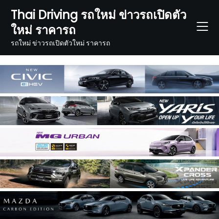
Skip
Thai Driving รถใหม่ ข่าวรถเปิดตัว
to
ใหม่ ราคารถ
content
รถใหม่ ข่าวรถเปิดตัวใหม่ ราคารถ