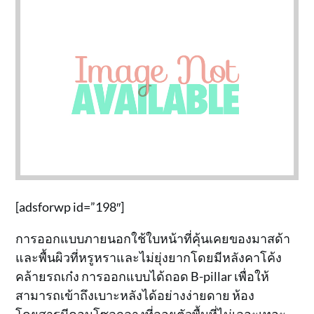
[adsforwp id=”198″]
การออกแบบภายนอกใช้ใบหน้าที่คุ้นเคยของมาสด้า
และพื้นผิวที่หรูหราและไม่ยุ่งยากโดยมีหลังคาโค้ง
คล้ายรถเก๋ง การออกแบบได้ถอด B-pillar เพื่อให้
สามารถเข้าถึงเบาะหลังได้อย่างง่ายดาย ห้อง