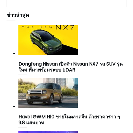
ข่าวล่าสุด
Dongfeng Nissan เปิดตัว Nissan NX7 รถ SUV รุ่น
ใหม่ ที่มาพร้อมระบบ LiDAR
Haval GWM H10 ขายในตลาดจีน ด้วยราคาราว ๆ
9.8 แสนบาท