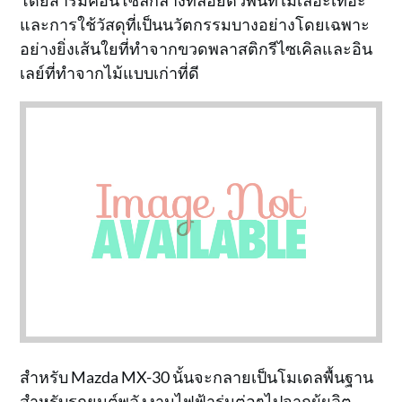
โดยสารมีคอนโซลกลางที่ลอยตัวพื้นที่ไม่เลอะเทอะ
และการใช้วัสดุที่เป็นนวัตกรรมบางอย่างโดยเฉพาะ
อย่างยิ่งเส้นใยที่ทำจากขวดพลาสติกรีไซเคิลและอิน
เลย์ที่ทำจากไม้แบบเก่าที่ดี
สำหรับ Mazda MX-30 นั้นจะกลายเป็นโมเดลพื้นฐาน
สำหรับรถยนต์พลังงานไฟฟ้ารุ่นต่อๆไปจากผู้ผลิต