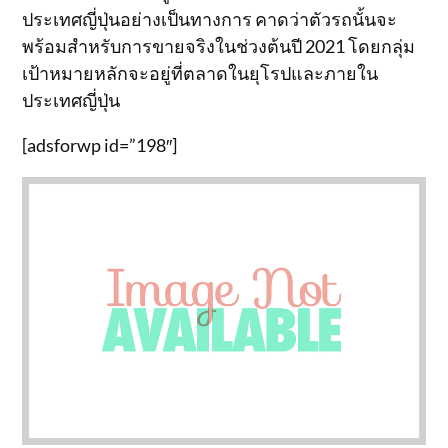
ประเทศญี่ปุ่นอย่างเป็นทางการ คาดว่าตัวรถนั้นจะ
พร้อมสำหรับการขายจริงในช่วงต้นปี 2021 โดยกลุ่ม
เป้าหมายหลักจะอยู่ที่ตลาดในยุโรปและภายใน
ประเทศญี่ปุ่น
[adsforwp id=”198″]