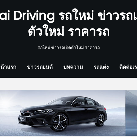
ai Driving รถใหม่ ข่าวรถเ
ตัวใหม่ ราคารถ
รถใหม่ ข่าวรถเปิดตัวใหม่ ราคารถ
น้าแรก
ข่าวรถยนต์
บทความ
รถแต่ง
ติดต่อเ