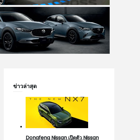
ข่าวล่าสุด
Dongfeng Nissan เปิดตัว Nissan