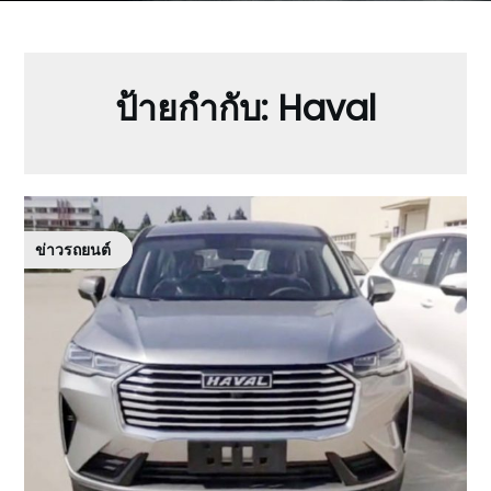
ป้ายกำกับ:
Haval
ข่าวรถยนต์