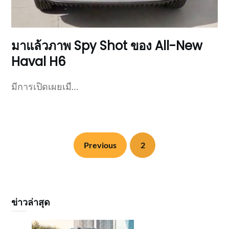
มาแล้วภาพ Spy Shot ของ All-New
Haval H6
มีการเปิดเผยเมื…
Previous
2
ข่าวล่าสุด