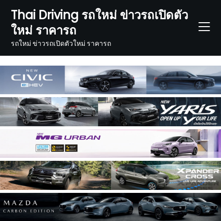
Skip
Thai Driving รถใหม่ ข่าวรถเปิดตัว
to
ใหม่ ราคารถ
content
รถใหม่ ข่าวรถเปิดตัวใหม่ ราคารถ