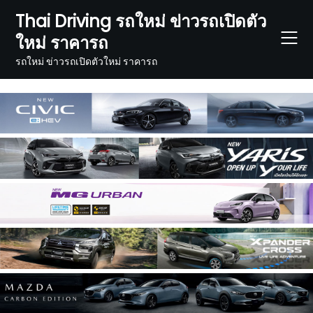
Skip
Thai Driving รถใหม่ ข่าวรถเปิดตัว
to
ใหม่ ราคารถ
content
รถใหม่ ข่าวรถเปิดตัวใหม่ ราคารถ