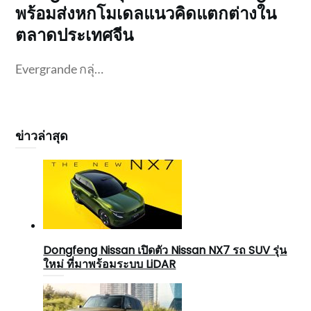
พร้อมส่งหกโมเดลแนวคิดแตกต่างใน
ตลาดประเทศจีน
Evergrande กลุ่…
ข่าวล่าสุด
Dongfeng Nissan เปิดตัว Nissan NX7 รถ SUV รุ่น
ใหม่ ที่มาพร้อมระบบ LiDAR