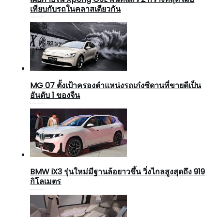
เทียบกับรถในคลาสเดียวกัน
MG 07 ตั้งเป้าครองตำแหน่งรถเก๋งซีดานที่ขายดีเป็น
อันดับ 1 ของจีน
BMW iX3 รุ่นใหม่มีฐานล้อยาวขึ้น วิ่งไกลสูงสุดถึง 919
กิโลเมตร