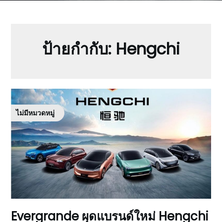
ป้ายกำกับ:
Hengchi
ไม่มีหมวดหมู่
Evergrande ผุดแบรนด์ใหม่ Hengchi