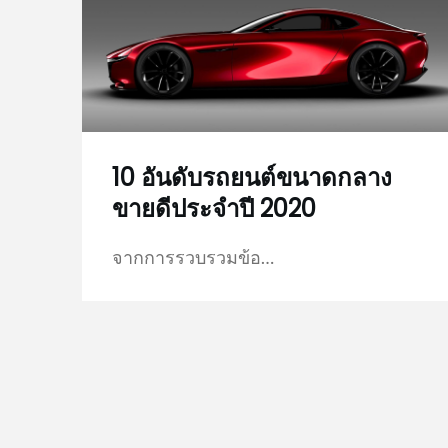
10 อันดับรถยนต์ขนาดกลาง
ขายดีประจำปี 2020
จากการรวบรวมข้อ…