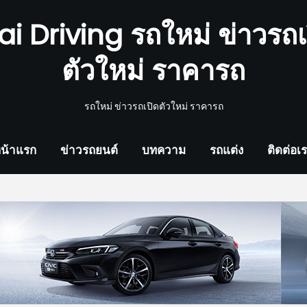
ai Driving รถใหม่ ข่าวรถเ
ตัวใหม่ ราคารถ
รถใหม่ ข่าวรถเปิดตัวใหม่ ราคารถ
น้าแรก
ข่าวรถยนต์
บทความ
รถแต่ง
ติดต่อเ