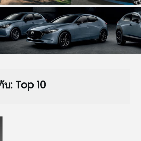
กับ:
Top 10