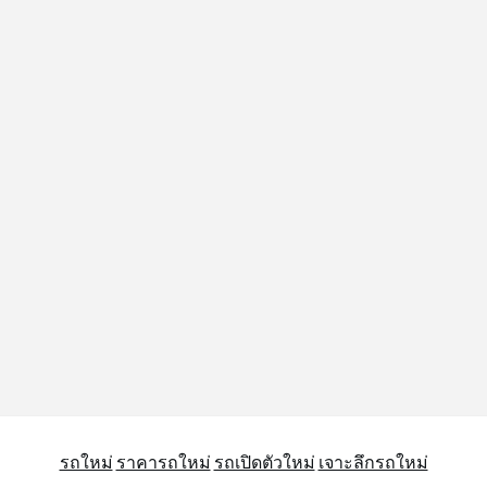
รถใหม่
ราคารถใหม่
รถเปิดตัวใหม่
เจาะลึกรถใหม่