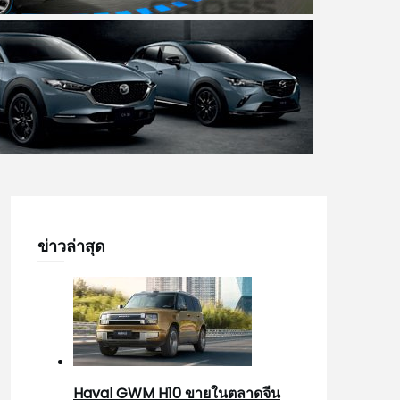
ข่าวล่าสุด
Haval GWM H10 ขายในตลาดจีน