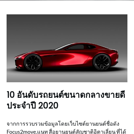
10 อันดับรถยนต์ขนาดกลางขายดี
ประจำปี 2020
จากการรวบรวมข้อมูลโดยเว็บไซต์ยานยนต์ชื่อดัง
Focus2move.แนท สื่อยานยนต์สัญชาติอิตาเลี่ยน ที่ได้