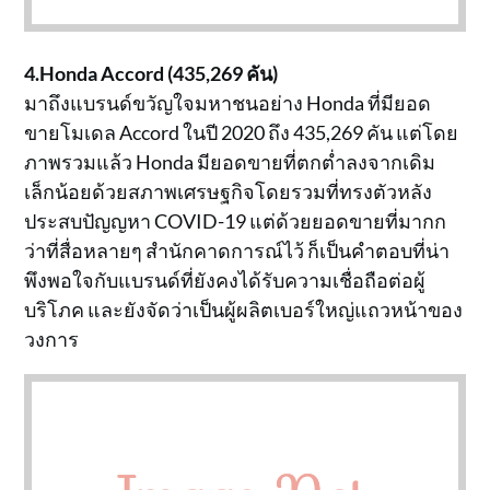
4.Honda Accord (435,269 คัน)
มาถึงแบรนด์ขวัญใจมหาชนอย่าง Honda ที่มียอด
ขายโมเดล Accord ในปี 2020 ถึง 435,269 คัน แต่โดย
ภาพรวมแล้ว Honda มียอดขายที่ตกต่ำลงจากเดิม
เล็กน้อยด้วยสภาพเศรษฐกิจโดยรวมที่ทรงตัวหลัง
ประสบปัญญหา COVID-19 แต่ด้วยยอดขายที่มากก
ว่าที่สื่อหลายๆ สำนักคาดการณ์ไว้ ก็เป็นคำตอบที่น่า
พึงพอใจกับแบรนด์ที่ยังคงได้รับความเชื่อถือต่อผู้
บริโภค และยังจัดว่าเป็นผู้ผลิตเบอร์ใหญ่แถวหน้าของ
วงการ