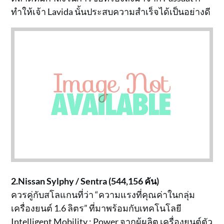
ทำให้เจ้า Lavida นั้นประสบความสำเร็จได้เป็นอย่างดี
2.Nissan Sylphy / Sentra (544,156 คัน)
ควรคู่กับสโลแกนที่ว่า “ความแรงที่คุณค่าในกลุ่ม
เครื่องยนต์ 1.6 ลิตร” ที่มาพร้อมกับเทคโนโลยี
Intelligent Mobility : Power จากผู้ผลิต เครื่องยนต์ตัว