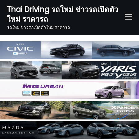
Skip
Thai Driving รถใหม่ ข่าวรถเปิดตัว
to
ใหม่ ราคารถ
content
รถใหม่ ข่าวรถเปิดตัวใหม่ ราคารถ