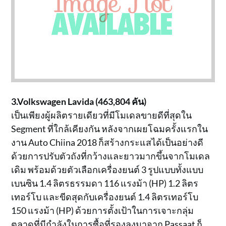
3.Volkswagen Lavida (463,804 คัน)
เป็นเพียงผู้ผลิตรายเดียวที่มีโมเดลขายดีที่สุดใน
Segment ที่ใกล้เคียงกัน หลังจากเผยโฉมครั้งแรกใน
งาน Auto Chiina 2018 ก็สร้างกระแสได้เป็นอย่างดี
ด้วยการปรับตัวถังที่กว้างและยาวมากขึ้นจากโมเดล
เดิม พร้อมด้วยตัวเลือกเครื่องยนต์ 3 รูปแบบทั้งแบบ
เบนซิน 1.4 ลิตรธรรมดา 116 แรงม้า (HP) 1.2 ลิตร
เทอร์โบ และขีดสุดกับเครื่องยนต์ 1.4 ลิตรเทอร์โบ
150 แรงม้า (HP) ด้วยการตั้งเป้าในการเจาะกลุ่ม
ตลาดที่มีกำลังในการซื้อที่รองลงมาจาก Passaat ก็