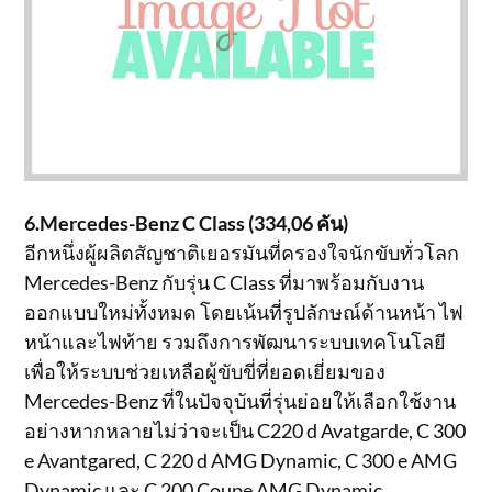
6.Mercedes-Benz C Class (334,06 คัน)
อีกหนึ่งผู้ผลิตสัญชาติเยอรมันที่ครองใจนักขับทั่วโลก
Mercedes-Benz กับรุ่น C Class ที่มาพร้อมกับงาน
ออกแบบใหม่ทั้งหมด โดยเน้นที่รูปลักษณ์ด้านหน้า ไฟ
หน้าและไฟท้าย รวมถึงการพัฒนาระบบเทคโนโลยี
เพื่อให้ระบบช่วยเหลือผู้ขับขี่ที่ยอดเยี่ยมของ
Mercedes-Benz ที่ในปัจจุบันที่รุ่นย่อยให้เลือกใช้งาน
อย่างหากหลายไม่ว่าจะเป็น C220 d Avatgarde, C 300
e Avantgared, C 220 d AMG Dynamic, C 300 e AMG
Dynamic และ C 200 Coupe AMG Dynamic