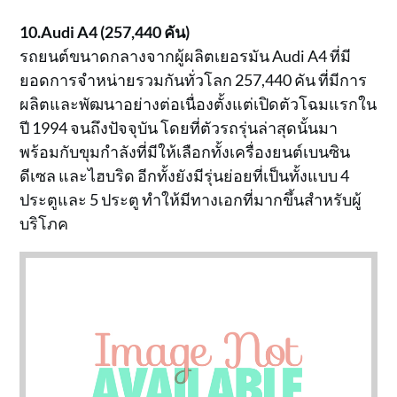
10.Audi A4 (257,440 คัน)
รถยนต์ขนาดกลางจากผู้ผลิตเยอรมัน Audi A4 ที่มี
ยอดการจำหน่ายรวมกันทั่วโลก 257,440 คัน ที่มีการ
ผลิตและพัฒนาอย่างต่อเนื่องตั้งแต่เปิดตัวโฉมแรกใน
ปี 1994 จนถึงปัจจุบัน โดยที่ตัวรถรุ่นล่าสุดนั้นมา
พร้อมกับขุมกำลังที่มีให้เลือกทั้งเครื่องยนต์เบนซิน
ดีเซล และไฮบริด อีกทั้งยังมีรุ่นย่อยที่เป็นทั้งแบบ 4
ประตูและ 5 ประตู ทำให้มีทางเอกที่มากขึ้นสำหรับผู้
บริโภค