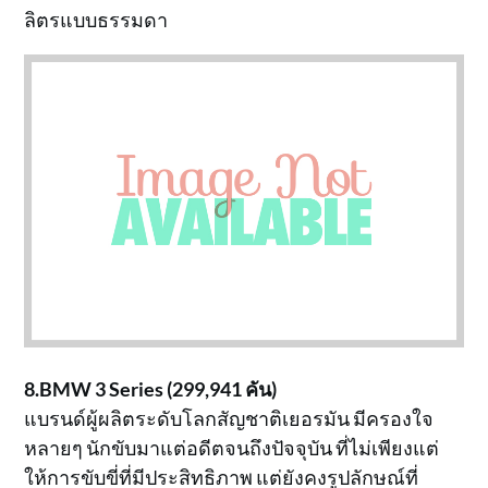
ลิตรแบบธรรมดา
8.BMW 3 Series (299,941 คัน)
แบรนด์ผู้ผลิตระดับโลกสัญชาติเยอรมัน มีครองใจ
หลายๆ นักขับมาแต่อดีตจนถึงปัจจุบัน ที่ไม่เพียงแต่
ให้การขับขี่ที่มีประสิทธิภาพ แต่ยังคงรูปลักษณ์ที่