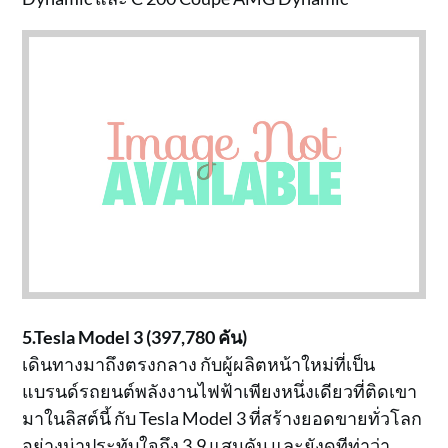
5.Tesla Model 3 (397,780 คัน)
เดินทางมาถึงตรงกลาง กับผู้ผลิตหน้าใหม่ที่เป็น
แบรนด์รถยนต์พลังงานไฟฟ้าเพียงหนึ่งเดียวที่ติดเขา
มาในลิสต์นี้ กับ Tesla Model 3 ที่สร้างยอดขายทั่วโลก
อย่างน่าประทับใจถึง 3.9 แสนคัน และยังดูทีท่าว่า