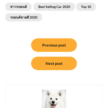
ข่าวรถยนต์
Best Selling Car 2020
Top 10
รถยนต์ขายดี 2020
แนะแนว
Previous post
เรื่อง
Next post