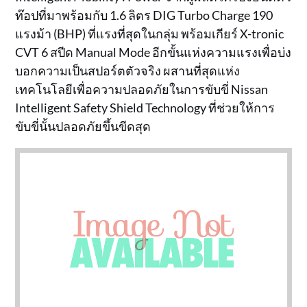
ท๊อปที่มาพร้อมกับ 1.6 ลิตร DIG Turbo Charge 190
แรงม้า (BHP) ที่แรงที่สุดในกลุ่ม พร้อมเกียร์ X-tronic
CVT 6 สปีด Manual Mode อีกขั้นแห่งความแรงเพื่อบ่ง
บอกความเป็นสปอร์ตตัวจริง ผสานที่สุดแห่ง
เทคโนโลยีเพื่อความปลอดภัยในการขับขี่ Nissan
Intelligent Safety Shield Technology ที่ช่วยให้การ
ขับขี่นั้นปลอดภัยขึ้นขีดสุด