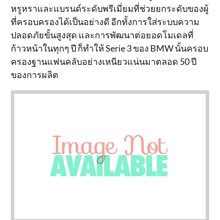
หรูหราและแบรนด์ระดับพรีเมี่ยมที่ช่วยยกระดับของผู้
ที่ครอบครองได้เป็นอย่างดี อีกทั้งการใส่ระบบความ
ปลอดภัยขั้นสูงสุด และการพัฒนาต่อยอดโมเดลที่
ก้าวหน้าในทุกๆ ปี ก็ทำให้ Serie 3 ของ BMW นั้นครอบ
ครองฐานแฟนคลับอย่างเหนียวแน่นมาตลอด 50 ปี
ของการผลิต