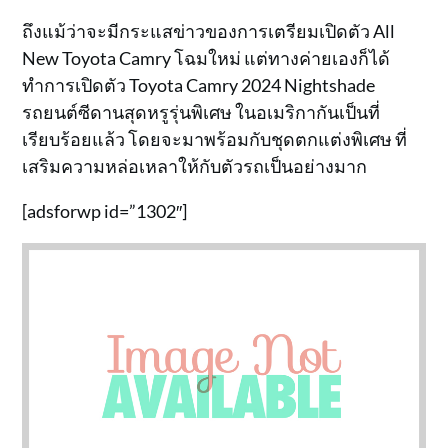
ถึงแม้ว่าจะมีกระแสข่าวของการเตรียมเปิดตัว All
New Toyota Camry โฉมใหม่ แต่ทางค่ายเองก็ได้
ทำการเปิดตัว Toyota Camry 2024 Nightshade
รถยนต์ซีดานสุดหรูรุ่นพิเศษ ในอเมริกากันเป็นที่
เรียบร้อยแล้ว โดยจะมาพร้อมกับชุดตกแต่งพิเศษ ที่
เสริมความหล่อเหลาให้กับตัวรถเป็นอย่างมาก
[adsforwp id=”1302″]