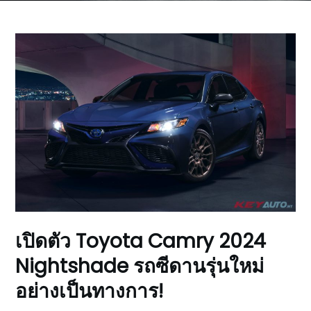
เปิดตัว Toyota Camry 2024
Nightshade รถซีดานรุ่นใหม่
อย่างเป็นทางการ!