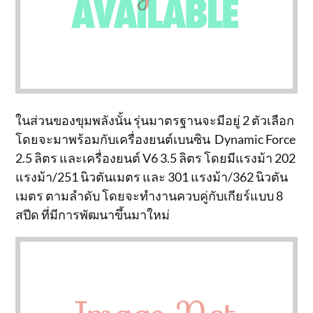
ในส่วนของขุมพลังนั้น รุ่นมาตรฐานจะมีอยู่ 2 ตัวเลือก
โดยจะมาพร้อมกับเครื่องยนต์เบนซิน Dynamic Force
2.5 ลิตร และเครื่องยนต์ V6 3.5 ลิตร โดยมีแรงม้า 202
แรงม้า/251 นิวตันเมตร และ 301 แรงม้า/362 นิวตัน
เมตร ตามลำดับ โดยจะทำงานควบคู่กับเกียร์แบบ 8
สปีด ที่มีการพัฒนาขึ้นมาใหม่