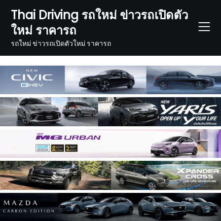
Skip
Thai Driving รถใหม่ ข่าวรถเปิดตัว
to
ใหม่ ราคารถ
content
รถใหม่ ข่าวรถเปิดตัวใหม่ ราคารถ