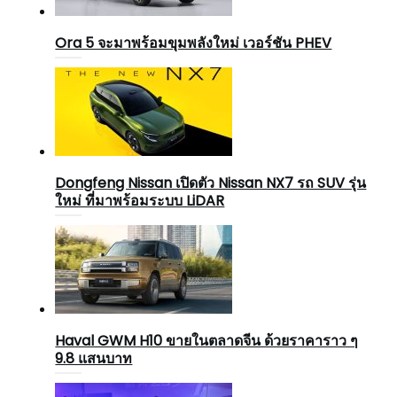
Ora 5 จะมาพร้อมขุมพลังใหม่ เวอร์ชัน PHEV
Dongfeng Nissan เปิดตัว Nissan NX7 รถ SUV รุ่น
ใหม่ ที่มาพร้อมระบบ LiDAR
Haval GWM H10 ขายในตลาดจีน ด้วยราคาราว ๆ
9.8 แสนบาท