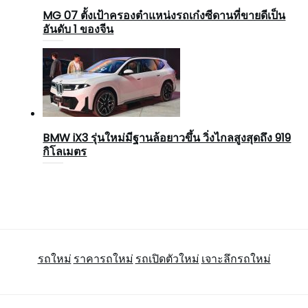
MG 07 ตั้งเป้าครองตำแหน่งรถเก๋งซีดานที่ขายดีเป็น
อันดับ 1 ของจีน
BMW iX3 รุ่นใหม่มีฐานล้อยาวขึ้น วิ่งไกลสูงสุดถึง 919
กิโลเมตร
รถใหม่
ราคารถใหม่
รถเปิดตัวใหม่
เจาะลึกรถใหม่