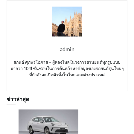
admin
สกนธ์ ศุภพรโอภาส – ผู้หลงไหลในวงการยานยนต์ทุกรูปแบบ
มากว่า 10 ปี ชื่นชอบในการค้นคว้าหาข้อมูลของรถยนต์รุ่นใหม่ๆ
ที่กำลังจะเปิดตัวทั้งในไทยและต่างประเทศ
ข่าวล่าสุด