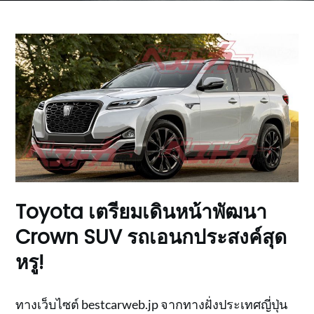
Toyota เตรียมเดินหน้าพัฒนา
Crown SUV รถเอนกประสงค์สุด
หรู!
ทางเว็บไซต์ bestcarweb.jp จากทางฝั่งประเทศญี่ปุ่น