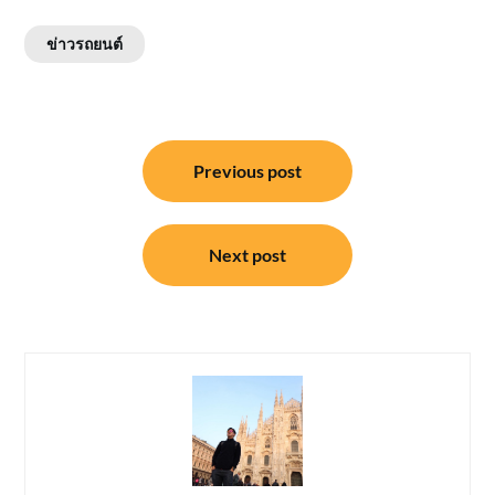
ข่าวรถยนต์
แนะแนว
Previous post
เรื่อง
Next post