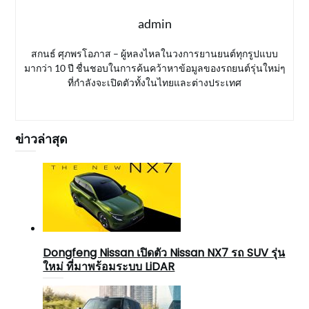
admin
สกนธ์ ศุภพรโอภาส – ผู้หลงไหลในวงการยานยนต์ทุกรูปแบบ
มากว่า 10 ปี ชื่นชอบในการค้นคว้าหาข้อมูลของรถยนต์รุ่นใหม่ๆ
ที่กำลังจะเปิดตัวทั้งในไทยและต่างประเทศ
ข่าวล่าสุด
Dongfeng Nissan เปิดตัว Nissan NX7 รถ SUV รุ่น
ใหม่ ที่มาพร้อมระบบ LiDAR