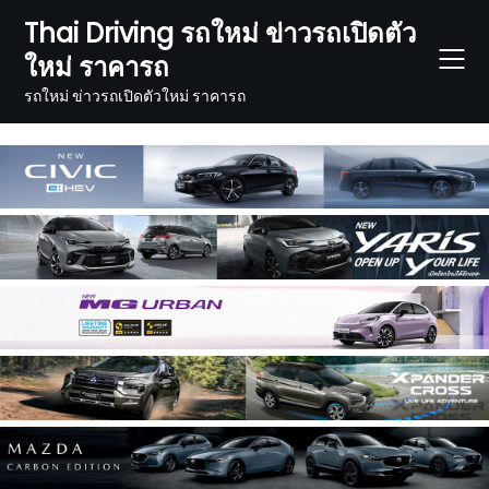
Skip
Thai Driving รถใหม่ ข่าวรถเปิดตัว
to
ใหม่ ราคารถ
content
รถใหม่ ข่าวรถเปิดตัวใหม่ ราคารถ