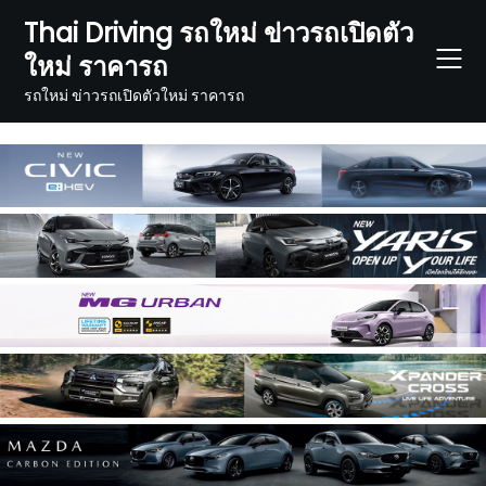
Skip
Thai Driving รถใหม่ ข่าวรถเปิดตัว
to
ใหม่ ราคารถ
content
รถใหม่ ข่าวรถเปิดตัวใหม่ ราคารถ