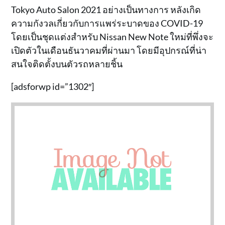
Tokyo Auto Salon 2021 อย่างเป็นทางการ หลังเกิด
ความกังวลเกี่ยวกับการแพร่ระบาดของ COVID-19
โดยเป็นชุดแต่งสำหรับ Nissan New Note ใหม่ที่พึ่งจะ
เปิดตัวในเดือนธันวาคมที่ผ่านมา โดยมีอุปกรณ์ที่น่า
สนใจติดตั้งบนตัวรถหลายชิ้น
[adsforwp id=”1302″]