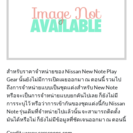
สำหรับราคาจำหน่ายของ Nissan New Note Play
Gear นั้นยังไม่มีการเปิดเผยออกมา ณ ตอนนี้ รวมไป
ถึงการจำหน่ายแบบเป็นชุดแต่งสำหรับ New Note
หรือจะเป็นการจำหน่ายแบบยกคันไปเลย ก็ยังไม่มี
การระบุไว้ หรือว่าการเข้ากันของชุดแต่งนี้กับ Nissan
Note รุ่นเดิมที่จำหน่ายไปแล้วนั้น จะสามารถติดตั้ง
มันได้หรือไม่ ก็ยังไม่มีข้อมูลที่ชัดเจนออกมา ณ ตอนนี้
Credit :
www.carscoops.com