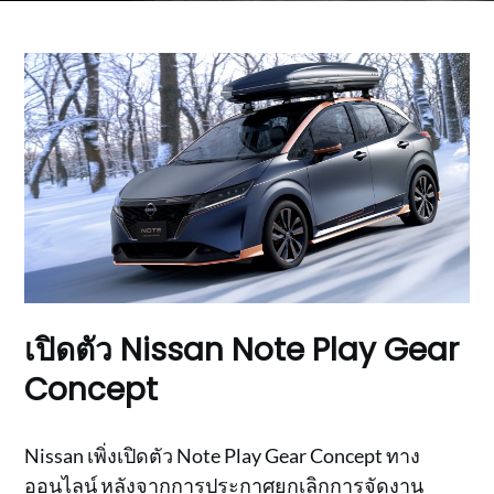
เปิดตัว Nissan Note Play Gear
Concept
Nissan เพิ่งเปิดตัว Note Play Gear Concept ทาง
ออนไลน์ หลังจากการประกาศยกเลิกการจัดงาน