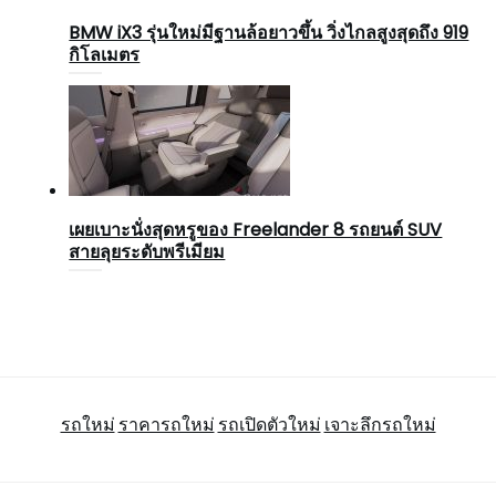
BMW iX3 รุ่นใหม่มีฐานล้อยาวขึ้น วิ่งไกลสูงสุดถึง 919
กิโลเมตร
เผยเบาะนั่งสุดหรูของ Freelander 8 รถยนต์ SUV
สายลุยระดับพรีเมียม
รถใหม่
ราคารถใหม่
รถเปิดตัวใหม่
เจาะลึกรถใหม่