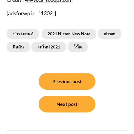
[adsforwp id=”1302″]
ข่าวรถยนต์
2021 Nissan New Note
nissan
นิสสัน
รถใหม่ 2021
โน็ต
แนะแนว
Previous post
เรื่อง
Next post