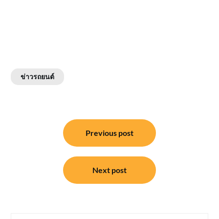
ข่าวรถยนต์
แนะแนว
Previous post
เรื่อง
Next post