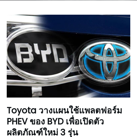
Toyota วางแผนใช้แพลตฟอร์ม
PHEV ของ BYD เพื่อเปิดตัว
ผลิตภัณฑ์ใหม่ 3 รุ่น