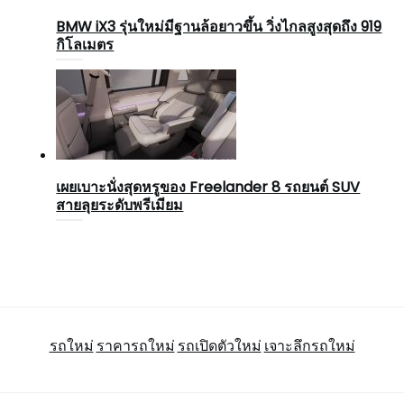
BMW iX3 รุ่นใหม่มีฐานล้อยาวขึ้น วิ่งไกลสูงสุดถึง 919
กิโลเมตร
เผยเบาะนั่งสุดหรูของ Freelander 8 รถยนต์ SUV
สายลุยระดับพรีเมียม
รถใหม่
ราคารถใหม่
รถเปิดตัวใหม่
เจาะลึกรถใหม่