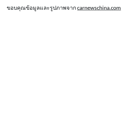
ขอบคุณข้อมูลและรูปภาพจาก
carnewschina.com