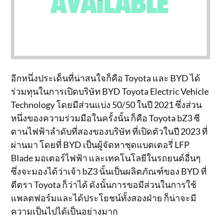
อีกหนึ่งประเด็นที่น่าสนใจก็คือ Toyota และ BYD ได้
ร่วมทุนในการเปิดบริษัท BYD Toyota Electric Vehicle
Technology โดยมีส่วนแบ่ง 50/50 ในปี 2021 ซึ่งส่วน
หนึ่งของความร่วมมือในครั้งนั้น ก็คือ Toyota bZ3 ซี
ดานไฟฟ้าลำดับที่สองของบริษัท ที่เปิดตัวในปี 2023 ที่
ผ่านมา โดยที่ BYD เป็นผู้จัดหาชุดแบตเตอรี่ LFP
Blade มอเตอร์ไฟฟ้า และเทคโนโลยีในรถยนต์อื่นๆ
ซึ่งจะมองได้ว่าเจ้า bZ3 นั้นเป็นผลิตภัณฑ์ของ BYD ที่
ตีตรา Toyota ก็ว่าได้ ดังนั้นการขอมีส่วนในการใช้
แพลตฟอร์มและได้ประโยชน์ทั้งสองฝ่าย ก็น่าจะมี
ความเป็นไปได้เป็นอย่างมาก