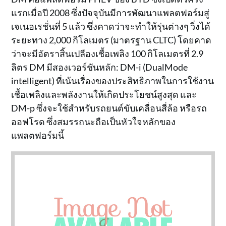
แรกเมื่อปี 2008 ซึ่งปัจจุบันมีการพัฒนาแพลตฟอร์มสู่
เจเนอเรชั่นที่ 5 แล้ว ซึ่งคาดว่าจะทำให้รุ่นต่างๆ วิ่งได้
ระยะทาง 2,000 กิโลเมตร (มาตรฐาน CLTC) โดยคาด
ว่าจะมีอัตราสิ้นเปลืองเชื้อเพลิง 100 กิโลเมตรที่ 2.9
ลิตร DM มีสองเวอร์ชันหลัก: DM-i (DualMode
intelligent) ที่เน้นเรื่องของประสิทธิภาพในการใช้งาน
เชื้อเพลิงและพลังงานให้เกิดประโยชน์สูงสุด และ
DM-p ซึ่งจะใช้สำหรับรถยนต์ขับเคลื่อนสี่ล้อ หรือรถ
ออฟโรด ซึ่งสมรรถนะถือเป็นหัวใจหลักของ
แพลตฟอร์มนี้