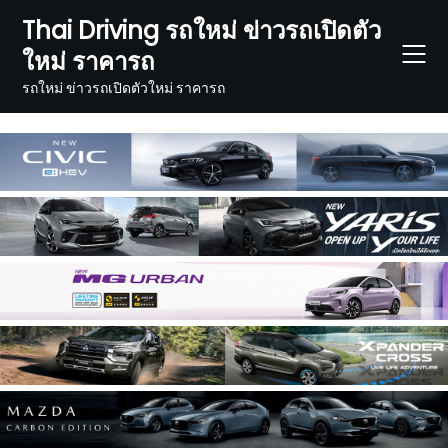
Skip
Thai Driving รถใหม่ ข่าวรถเปิดตัว
to
ใหม่ ราคารถ
content
รถใหม่ ข่าวรถเปิดตัวใหม่ ราคารถ