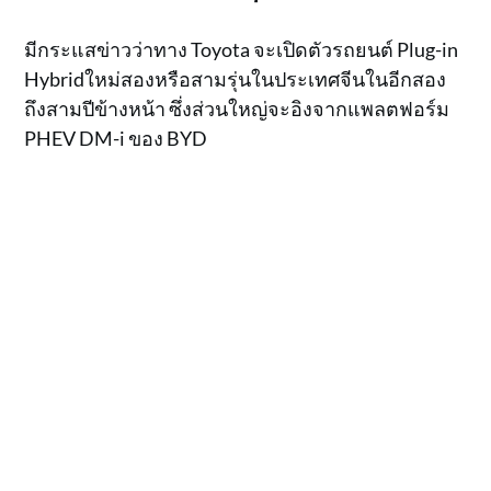
มีกระแสข่าวว่าทาง Toyota จะเปิดตัวรถยนต์ Plug-in
Hybridใหม่สองหรือสามรุ่นในประเทศจีนในอีกสอง
ถึงสามปีข้างหน้า ซึ่งส่วนใหญ่จะอิงจากแพลตฟอร์ม
PHEV DM-i ของ BYD