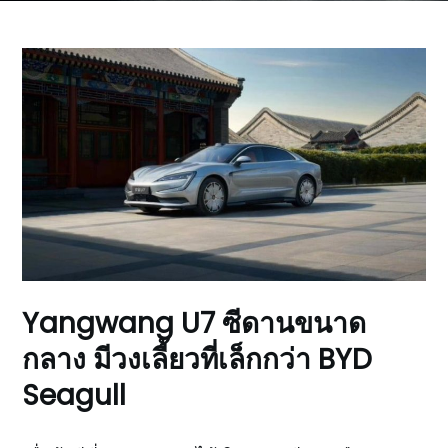
Yangwang U7 ซีดานขนาด
กลาง มีวงเลี้ยวที่เล็กกว่า BYD
Seagull