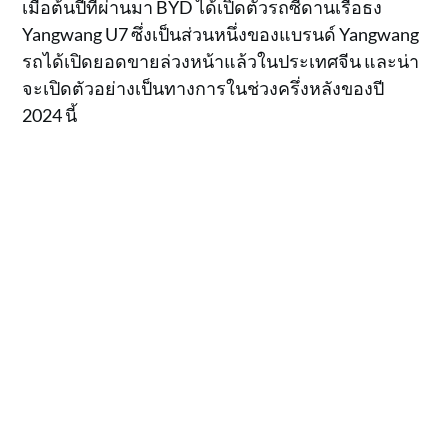
เมื่อต้นปีที่ผ่านมา BYD ได้เปิดตัวรถซีดานเรือธง
Yangwang U7 ซึ่งเป็นส่วนหนึ่งของแบรนด์ Yangwang
รถได้เปิดยอดขายล่วงหน้าแล้วในประเทศจีน และน่า
จะเปิดตัวอย่างเป็นทางการในช่วงครึ่งหลังของปี
2024 นี้