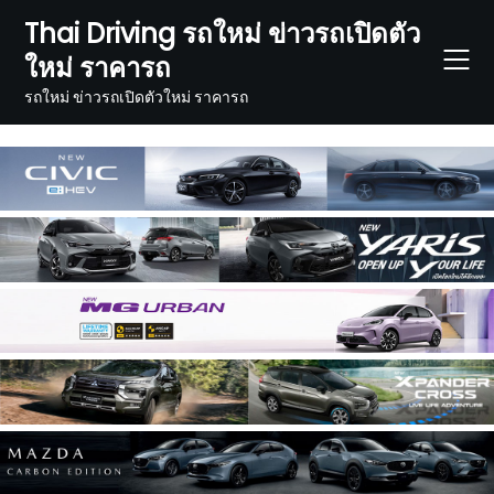
Skip
Thai Driving รถใหม่ ข่าวรถเปิดตัว
to
ใหม่ ราคารถ
content
รถใหม่ ข่าวรถเปิดตัวใหม่ ราคารถ