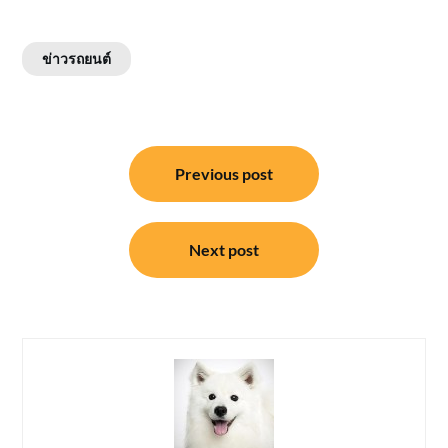
ข่าวรถยนต์
แนะแนว
Previous post
เรื่อง
Next post