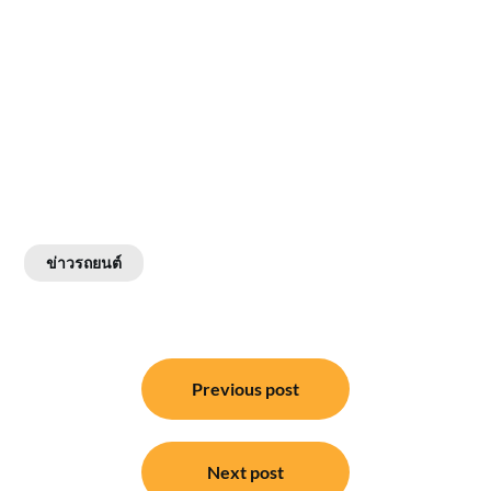
ข่าวรถยนต์
แนะแนว
Previous post
เรื่อง
Next post