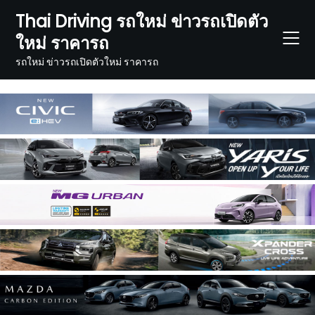
Skip
Thai Driving รถใหม่ ข่าวรถเปิดตัว
to
ใหม่ ราคารถ
content
รถใหม่ ข่าวรถเปิดตัวใหม่ ราคารถ