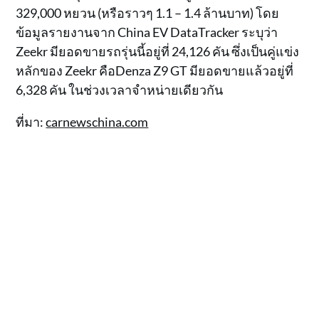
329,000 หยวน (หรือราวๆ 1.1 – 1.4 ล้านบาท) โดย
ข้อมูลรายงานจาก China EV DataTracker ระบุว่า
Zeekr มียอดขายรถรุ่นนี้อยู่ที่ 24,126 คัน ซึ่งเป็นคู่แข่ง
หลักของ Zeekr คือDenza Z9 GT มียอดขายแล้วอยู่ที่
6,328 คัน ในช่วงเวลาจำหน่ายเดียวกัน
ที่มา:
carnewschina.com