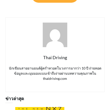
Thai Driving
นักเขียนสายยานยนต์ผู้คร่ำหวอดในวงการมากว่า 10 ปี ถ่ายทอด
ข้อมูลและมุมมองแบบเข้าถึงง่ายผ่านบทความคุณภาพใน
thaidriving.com
ข่าวล่าสุด