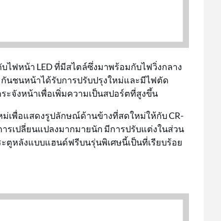
บไฟหน้า LED ที่มีสไตล์ซึ่งมาพร้อมกับไฟวิ่งกลาง
กันชนหน้าได้รับการปรับปรุงใหม่และมีไฟตัด
ังหน้าเพื่อเพิ่มความเป็นสปอร์ตที่สูงขึ้น
หม่เพื่อแสดงรูปลักษณ์ด้านข้างที่สดใหม่ให้กับ CR-
่มีการเปลี่ยนแปลงมากมายนัก มีการปรับแต่งในส่วน
ะตูหลังแบบแฮนด์ฟรีบนรุ่นพิเศษนี้เป็นที่เรียบร้อย