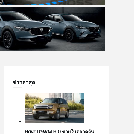
ข่าวล่าสุด
Haval GWM H10 ขายในตลาดจีน