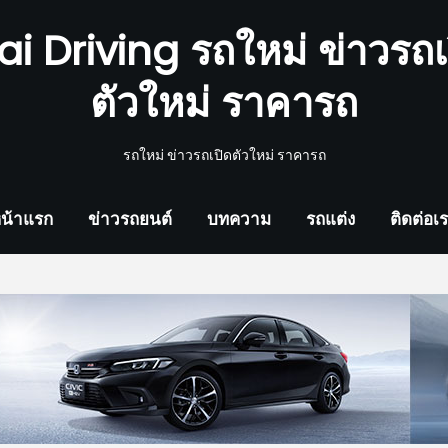
ai Driving รถใหม่ ข่าวรถเ
ตัวใหม่ ราคารถ
รถใหม่ ข่าวรถเปิดตัวใหม่ ราคารถ
น้าแรก
ข่าวรถยนต์
บทความ
รถแต่ง
ติดต่อเ