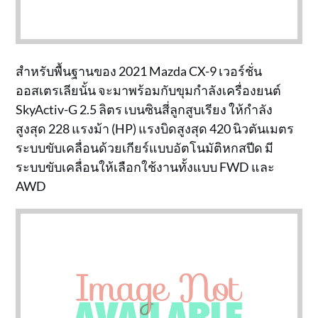
สำหรับพื้นฐานของ 2021 Mazda CX-9 เวอร์ชั่น
ออสเตรเลียนั้น จะมาพร้อมกับขุมกำลังเครื่องยนต์
SkyActiv-G 2.5 ลิตร เบนซินสี่ลูกสูบเรียง ให้กำลัง
สูงสุด 228 แรงม้า (HP) แรงบิดสูงสุด 420 นิวตันเมตร
ระบบขับเคลื่อนด้วยเกียร์แบบอัตโนมัติหกสปีด มี
ระบบขับเคลื่อนให้เลือกใช้งานทั้งแบบ FWD และ
AWD