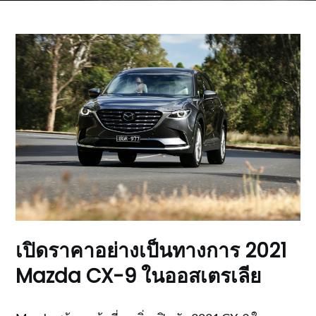
เปิดราคาอย่างเป็นทางการ 2021
Mazda CX-9 ในออสเตรเลีย