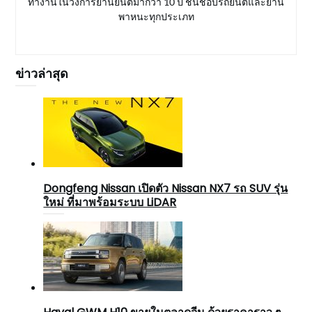
ทำงานในวงการยานยนต์มากว่า 10 ปี ชื่นชอบรถยนต์และยาน
พาหนะทุกประเภท
ข่าวล่าสุด
Dongfeng Nissan เปิดตัว Nissan NX7 รถ SUV รุ่น
ใหม่ ที่มาพร้อมระบบ LiDAR