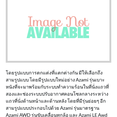
โดยรูปแบบการตกแต่งที่แตกต่างกัน มีให้เลือกถึง
สามรูปแบบ โดยมีรูปแบบใหม่อย่าง Azami รุ่นเบาะ
หนังที่จะมาพร้อมกับระบบทำความร้อนในที่นั่งแถวที่
สองและช่องระบบปรับอากาศคอนโซลกลางระหว่าง
แถวที่นั่งด้านหน้าและด้านหลัง โดยที่มีรุ่นย่อยๆ อีก
สามรูปแบบประกอบไปด้วย Azami รุ่นมาตรฐาน
Azami AWD รุ่นขับเคลื่อนทุกล้อ และ Azami LE Awd