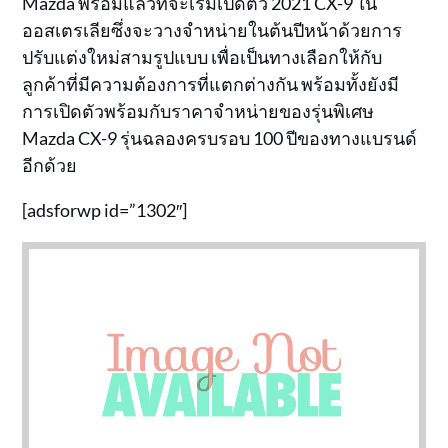
Mazda พร้อมแล้วที่จะเริ่มเปิดตัว 2021 CX-9 ใน
ออสเตรเลียซึ่งจะวางจำหน่ายในต้นปีหน้าด้วยการ
ปรับแต่งใหม่สามรูปแบบ เพื่อเป็นทางเลือกให้กับ
ลูกค้าที่มีความต้องการที่แตกต่างกัน พร้อมทั้งยังมี
การเปิดตัวพร้อมกับราคาจำหน่ายของรุ่นพิเศษ
Mazda CX-9 รุ่นฉลองครบรอบ 100 ปีของทางแบรนด์
อีกด้วย
[adsforwp id=”1302″]