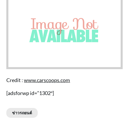
Credit :
www.carscoops.com
[adsforwp id=”1302″]
ข่าวรถยนต์