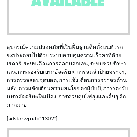
อุปกรณ์ความปลอดภัยที่เป็นพื้นฐานติดตั้งบนตัวรถ
จะประกอบไปด้วย ระบบควบคุมความเร็วคงที่ด้วย
เรดาร์, ระบบเตือนการออกนอกเลน, ระบบช่วยรักษา
เลน, การรองรับเบรกอัจฉริยะ, การจดจำป้ายจราจร,
การตรวจสอบจุดบอด, การแจ้งเตือนการจราจรด้าน
หลัง, การแจ้งเตือนความสนใจของผู้ขับขี่, การรองรับ
เบรกอัจฉริยะในเมือง, การควบคุมไฟสูงและอื่นๆ อีก
มากมาย
[adsforwp id=”1302″]