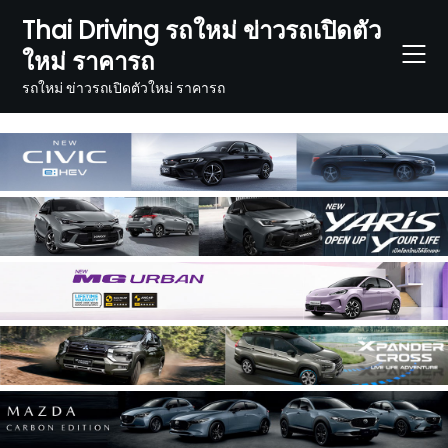
Skip
Thai Driving รถใหม่ ข่าวรถเปิดตัว
to
ใหม่ ราคารถ
content
รถใหม่ ข่าวรถเปิดตัวใหม่ ราคารถ