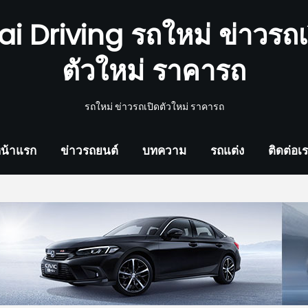
ai Driving รถใหม่ ข่าวรถเ
ตัวใหม่ ราคารถ
รถใหม่ ข่าวรถเปิดตัวใหม่ ราคารถ
น้าแรก
ข่าวรถยนต์
บทความ
รถแต่ง
ติดต่อเ