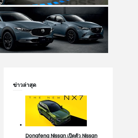
ข่าวล่าสุด
Dongfeng Nissan เปิดตัว Nissan