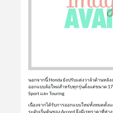
นอกจากนี้ Honda ยังปรับแต่งวาล์วด้านหลัง
ออกแบบล้อใหม่สำหรับทุกรุ่นตั้งแต่ขนาด 17 น
Sport และ Touring
เนื่องจากได้รับการออกแบบใหม่ทั้งหมดตั้งแต
ระดับเริ่มต้นของ Accord จึงมีเรทราคาที่ห่