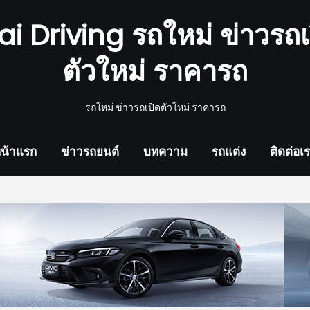
ai Driving รถใหม่ ข่าวรถเ
ตัวใหม่ ราคารถ
รถใหม่ ข่าวรถเปิดตัวใหม่ ราคารถ
น้าแรก
ข่าวรถยนต์
บทความ
รถแต่ง
ติดต่อเ