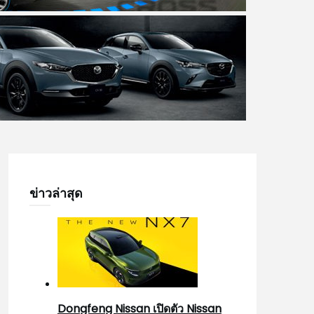
ข่าวล่าสุด
Dongfeng Nissan เปิดตัว Nissan