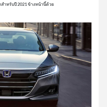
สำหรับปี 2021 ข้างหน้านี้ด้วย