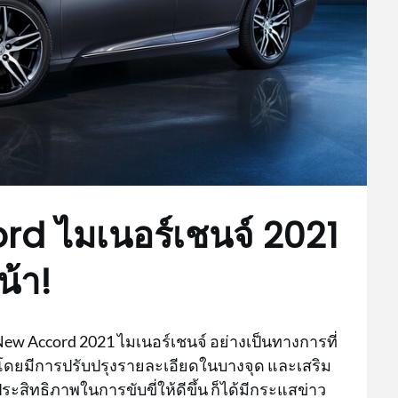
d ไมเนอร์เชนจ์ 2021
น้า!
New Accord 2021 ไมเนอร์เชนจ์ อย่างเป็นทางการที่
 โดยมีการปรับปรุงรายละเอียดในบางจุด และเสริม
ประสิทธิภาพในการขับขี่ให้ดีขึ้น ก็ได้มีกระแสข่าว