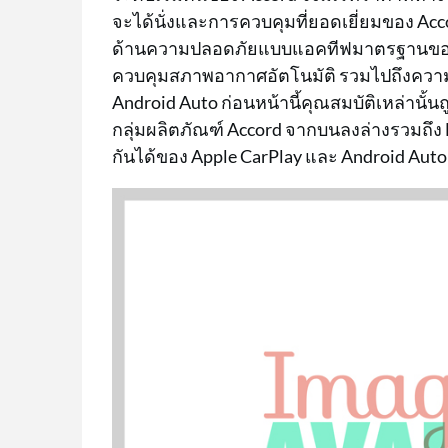
จะได้นั่งและการควบคุมที่ยอดเยี่ยมของ Acc
ด้านความปลอดภัยแบบแอคทีฟมาตรฐานของ 
ควบคุมสภาพอากาศอัตโนมัติ รวมไปถึงความ
Android Auto ก่อนหน้านี้คุณสมบัติเหล่านั้นถ
กลุ่มผลิตภัณฑ์ Accord จากบนลงล่างรวมถึง 
กันได้ของ Apple CarPlay และ Android Auto