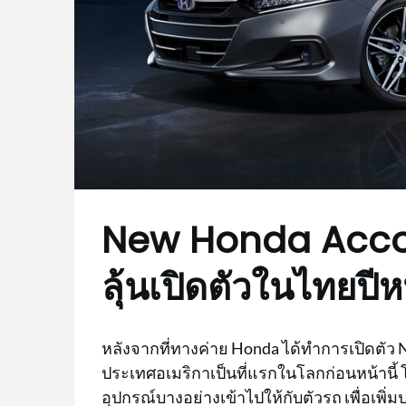
New Honda Accor
ลุ้นเปิดตัวในไทยปีห
หลังจากที่ทางค่าย Honda ได้ทำการเปิดตัว 
ประเทศอเมริกาเป็นที่แรกในโลกก่อนหน้านี้
อุปกรณ์บางอย่างเข้าไปให้กับตัวรถ เพื่อเพิ่ม