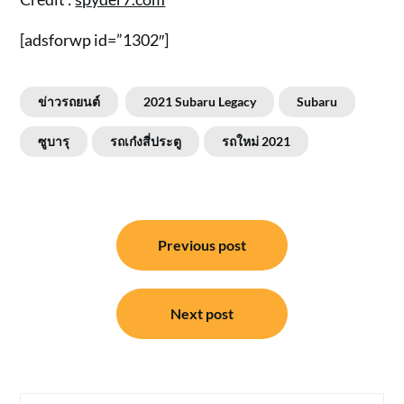
[adsforwp id=”1302″]
ข่าวรถยนต์
2021 Subaru Legacy
Subaru
ซูบารุ
รถเก๋งสี่ประตู
รถใหม่ 2021
แนะแนว
Previous post
เรื่อง
Next post