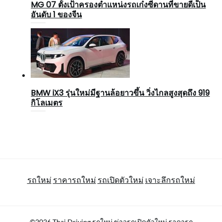
MG 07 ตั้งเป้าครองตำแหน่งรถเก๋งซีดานที่ขายดีเป็น
อันดับ 1 ของจีน
BMW iX3 รุ่นใหม่มีฐานล้อยาวขึ้น วิ่งไกลสูงสุดถึง 919
กิโลเมตร
รถใหม่
ราคารถใหม่
รถเปิดตัวใหม่
เจาะลึกรถใหม่
©2026 Thai Driving รถใหม่ ข่าวรถเปิดตัวใหม่ ราคารถ