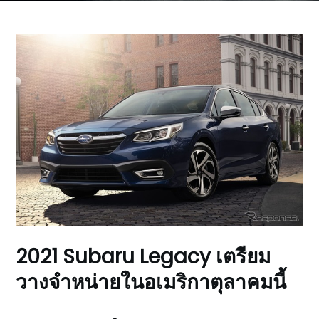
2021 Subaru Legacy เตรียม
วางจำหน่ายในอเมริกาตุลาคมนี้