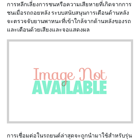
การหลีกเลี่ยงการชนหรือความเสียหายที่เกิดจากการ
ชนเมื่อรถถอยหลัง ระบบสนับสนุนการเตือนด้านหลัง
จะตรวจจับยานพาหนะที่เข้าใกล้จากด้านหลังของรถ
และเตือนด้วยเสียงและจอแสดงผล
การเชื่อมต่อในรถยนต์ล่าสุดจะถูกนำมาใช้สำหรับรุ่น