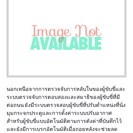
นอกเหนือจากการตรวจจับการหลับในของผู้ขับขี่และ
ระบบตรวจจับการตอบสองและสมาธิของผู้ขับขี่ที่มี
ต่อถนน ยังมีระบบตรวจสอบผู้ขับขี่ที่ปรับตำแหน่งที่นั่ง
มุมกระจกประตูและการตั้งค่าระบบปรับอากาศ
สำหรับผู้ขับขี่แบบอัตโนมัติตามการตังค่าที่บันทึกไว้
และยังมีการเบรกอัตโนมัติเมื่อถอยหลังจะช่วยลด