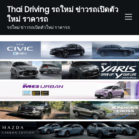
Skip
Thai Driving รถใหม่ ข่าวรถเปิดตัว
to
ใหม่ ราคารถ
content
รถใหม่ ข่าวรถเปิดตัวใหม่ ราคารถ