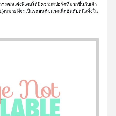
การตกแต่งพิเศษให้มีความสปอร์ตที่มากขึ้นกับเจ้า
มุ่งหมายที่จะเป็นรถยนต์ขนาดเล็กอันดับหนึ่งทั้งใน