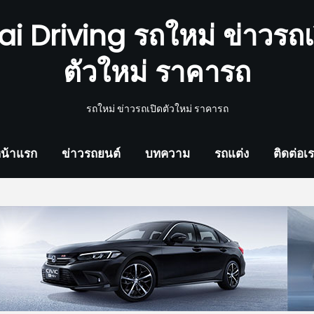
ai Driving รถใหม่ ข่าวรถเ
ตัวใหม่ ราคารถ
รถใหม่ ข่าวรถเปิดตัวใหม่ ราคารถ
น้าแรก
ข่าวรถยนต์
บทความ
รถแต่ง
ติดต่อเ