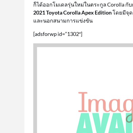
ก็ได้ออกโมเดลรุ่นใหม่ในตระกูล Corolla กับ
2021 Toyota Corolla Apex Edition
โดยมีจุด
และนอกสนามการแข่งขัน
[adsforwp id=”1302″]