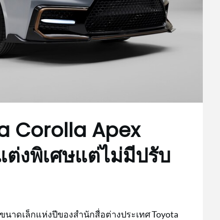
ta Corolla Apex
ต่งพิเศษแต่ไม่มีปรับ
นาดเล็กแห่งปีของสำนักสื่อต่างประเทศ Toyota