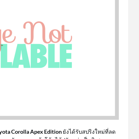
yota Corolla Apex Edition
ยังได้รับสปริงใหม่ที่ลด