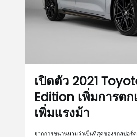
เปิดตัว 2021 Toyo
Edition เพิ่มการตกแ
เพิ่มแรงม้า
จากการขนานนามว่าเป็นที่สุดของรถสปอร์ตข