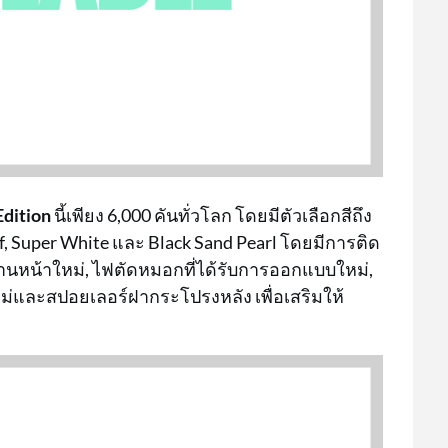
dition
นี้เพียง 6,000 คันทั่วโลก โดยมีตัวเลือกสีถึง
of, Super White และ Black Sand Pearl โดยมีการติด
านหน้าใหม่, ไฟตัดหมอกที่ได้รับการออกแบบใหม่,
หม่และสปอยเลอร์ฝากระโปรงหลัง เพื่อเสริมให้