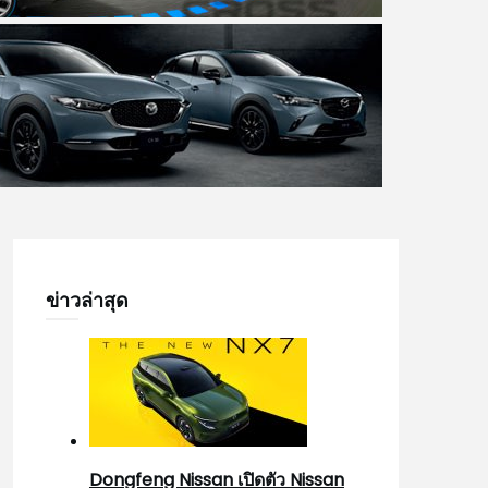
ข่าวล่าสุด
Dongfeng Nissan เปิดตัว Nissan