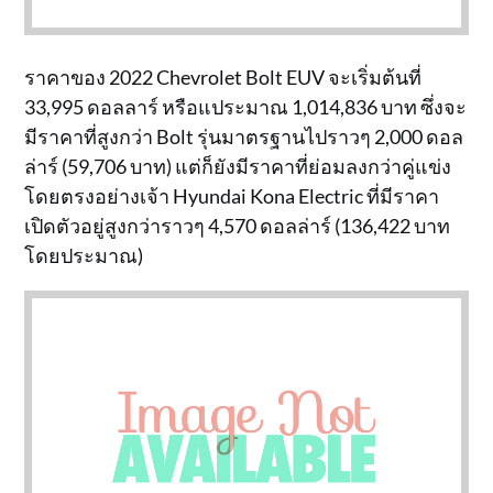
ราคาของ 2022 Chevrolet Bolt EUV จะเริ่มต้นที่
33,995 ดอลลาร์ หรือแประมาณ 1,014,836 บาท ซึ่งจะ
มีราคาที่สูงกว่า Bolt รุ่นมาตรฐานไปราวๆ 2,000 ดอล
ล่าร์ (59,706 บาท) แต่ก็ยังมีราคาที่ย่อมลงกว่าคู่แข่ง
โดยตรงอย่างเจ้า Hyundai Kona Electric ที่มีราคา
เปิดตัวอยู่สูงกว่าราวๆ 4,570 ดอลล่าร์ (136,422 บาท
โดยประมาณ)