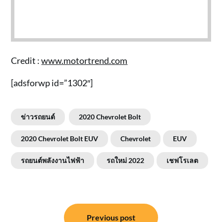
Credit :
www.motortrend.com
[adsforwp id=”1302″]
ข่าวรถยนต์
2020 Chevrolet Bolt
2020 Chevrolet Bolt EUV
Chevrolet
EUV
รถยนต์พลังงานไฟฟ้า
รถใหม่ 2022
เชฟโรเลต
แนะแนว
Previous post
เรื่อง