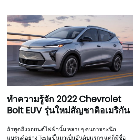
ทำความรู้จัก 2022 Chevrolet
Bolt EUV รุ่นใหม่สัญชาติอเมริกัน
ถ้าพูดถึงรถยนต์ไฟฟ้านั้น หลายๆ คนอาจจะนึก
แบรนด์อย่าง Tesla ขึ้นมาเป็นอันดับแรกๆ แต่ก็มีชื่อ