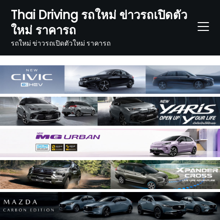
Skip
Thai Driving รถใหม่ ข่าวรถเปิดตัว
to
ใหม่ ราคารถ
content
รถใหม่ ข่าวรถเปิดตัวใหม่ ราคารถ