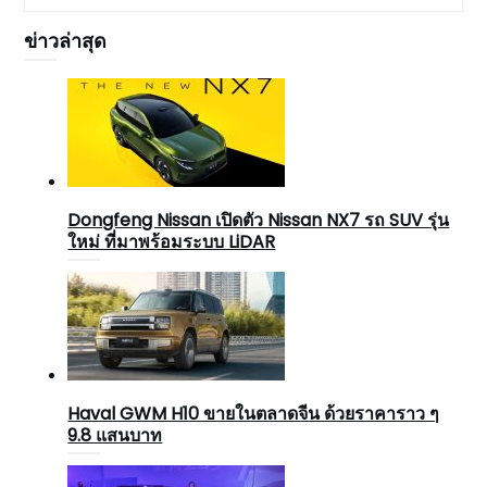
ข่าวล่าสุด
Dongfeng Nissan เปิดตัว Nissan NX7 รถ SUV รุ่น
ใหม่ ที่มาพร้อมระบบ LiDAR
Haval GWM H10 ขายในตลาดจีน ด้วยราคาราว ๆ
9.8 แสนบาท