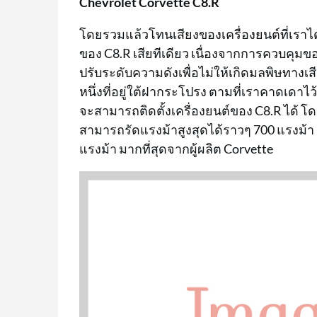
Chevrolet Corvette C8.R
โดยรวมแล้วโทนเสียงของเครื่องยนต์ที่เราได้
ของ C8.R เสียทีเดียว เนื่องจากการควบคุมของ
ปรับระดับความดังเพื่อไม่ให้เกิดมลพิษทางเส
หนึ่งที่อยู่ใต้ฝากระโปรง ตามที่เราคาดเดาไว้
จะสามารถติดตั้งเครื่องยนต์ของ C8.R ได้ โด
สามารถรัดแรงม้าสูงสุดได้ราวๆ 700 แรงม้า 
แรงม้า มากที่สุดจากผู้ผลิต Corvette