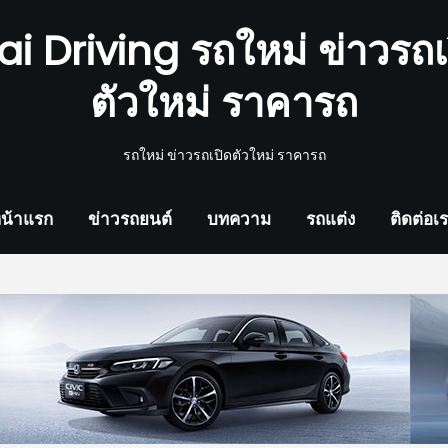
ai Driving รถใหม่ ข่าวรถเ
ตัวใหม่ ราคารถ
รถใหม่ ข่าวรถเปิดตัวใหม่ ราคารถ
น้าแรก
ข่าวรถยนต์
บทความ
รถแต่ง
ติดต่อเ