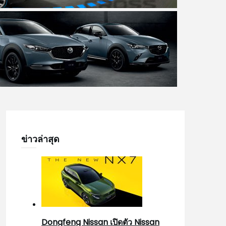
ข่าวล่าสุด
Dongfeng Nissan เปิดตัว Nissan