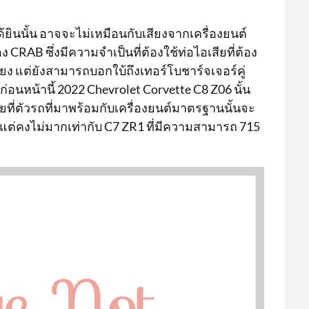
ยินนั้น อาจจะไม่เหมือนกับเสียงจากเครื่องยนต์
 CRAB ซึ่งมีความจำเป็นที่ต้องใช้ท่อไอเสียที่ต้อง
ียง แต่ยังสามารถบอกใบ้ถึงเทอร์โบชาร์จเจอร์คู่
ก่อนหน้านี้ 2022 Chevrolet Corvette C8 Z06 นั้น
ยที่ตัวรถที่มาพร้อมกับเครื่องยนต์มาตรฐานนั้นจะ
แต่คงไม่มากเท่ากับ C7 ZR1 ที่มีความสามารถ 715