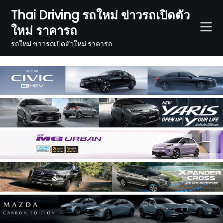
Skip
Thai Driving รถใหม่ ข่าวรถเปิดตัว
to
ใหม่ ราคารถ
content
รถใหม่ ข่าวรถเปิดตัวใหม่ ราคารถ