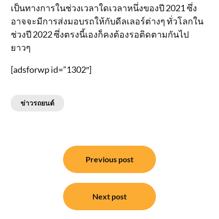
เป็นทางการในช่วงเวลาใดเวลาหนึ่งของปี 2021 ซึ่ง
อาจจะมีการส่งมอบรถให้กับดีลเลอร์ต่างๆ ทั่วโลกใน
ช่วงปี 2022 ซึ่งตรงนี้เองก็คงต้องรอติดตามกันไป
ยาวๆ
[adsforwp id=”1302″]
ข่าวรถยนต์
แนะแนว
Previous post
เรื่อง
Next post