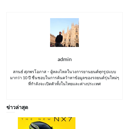
admin
สกนธ์ ศุภพรโอภาส – ผู้หลงไหลในวงการยานยนต์ทุกรูปแบบ
มากว่า 10 ปี ชื่นชอบในการค้นคว้าหาข้อมูลของรถยนต์รุ่นใหม่ๆ
ที่กำลังจะเปิดตัวทั้งในไทยและต่างประเทศ
ข่าวล่าสุด