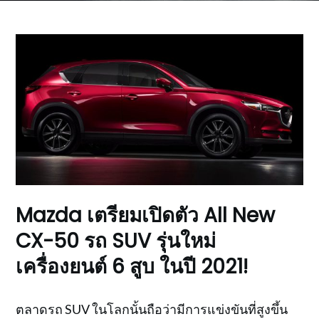
Mazda เตรียมเปิดตัว All New
CX-50 รถ SUV รุ่นใหม่
เครื่องยนต์ 6 สูบ ในปี 2021!
ตลาดรถ SUV ในโลกนั้นถือว่ามีการแข่งขันที่สูงขึ้น